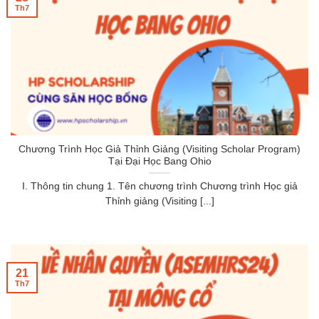
Th7
Chương Trình Học Giả Thỉnh Giảng (Visiting Scholar Program)
Tại Đại Học Bang Ohio
I. Thông tin chung 1. Tên chương trình Chương trình Học giả
Thỉnh giảng (Visiting [...]
21
Th7