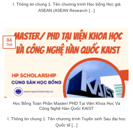
I. Thông tin chung 1. Tên chương trình Học bổng Học giả
ASEAN (ASEAN Research [...]
04
Th8
Học Bổng Toàn Phần Master/ PHD Tại Viện Khoa Học Và
Công Nghệ Hàn Quốc KAIST
I. Thông tin chung 1. Tên chương trình Tuyển sinh Sau đại học
Quốc tế [...]