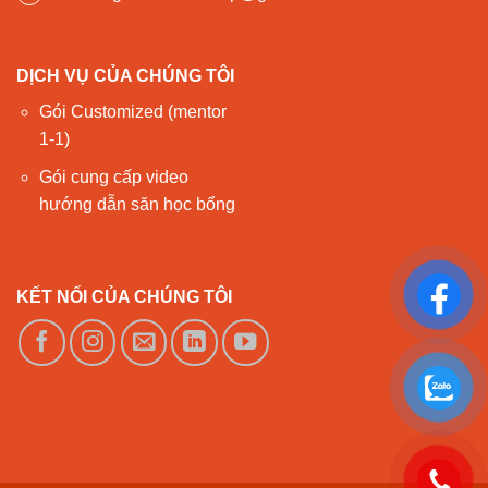
DỊCH VỤ CỦA CHÚNG TÔI
Gói Customized (mentor
1-1)
Gói cung cấp video
hướng dẫn săn học bổng
KẾT NỐI CỦA CHÚNG TÔI