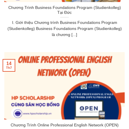
Chương Trình Business Foundations Program (Studienkolleg)
Tại Đức
I. Giới thiệu Chương trình Business Foundations Program
(Studienkolleg) Business Foundations Program (Studienkolleg)
là chương [...]
14
Th7
Chương Trình Online Professional English Network (OPEN)