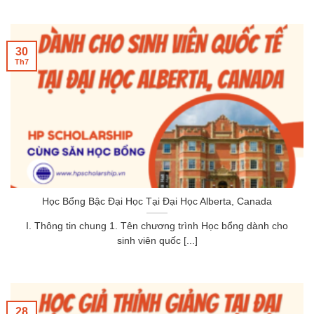
30
Th7
Học Bổng Bậc Đại Học Tại Đại Học Alberta, Canada
I. Thông tin chung 1. Tên chương trình Học bổng dành cho
sinh viên quốc [...]
28