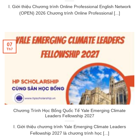
I. Giới thiệu Chương trình Online Professional English Network
(OPEN) 2026 Chương trình Online Professional [...]
07
Th7
Chương Trình Học Bổng Quốc Tế Yale Emerging Climate
Leaders Fellowship 2027
I. Giới thiệu chương trình Yale Emerging Climate Leaders
Fellowship 2027 là chương trình học [...]