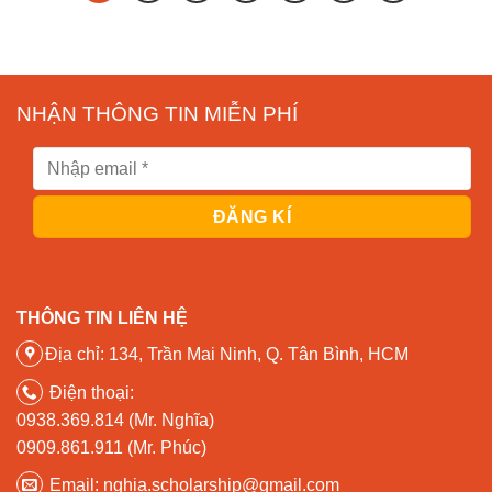
NHẬN THÔNG TIN MIỄN PHÍ
THÔNG TIN LIÊN HỆ
Địa chỉ: 134, Trần Mai Ninh, Q. Tân Bình, HCM
Điện thoại:
0938.369.814 (Mr. Nghĩa)
0909.861.911 (Mr. Phúc)
Email: nghia.scholarship@gmail.com