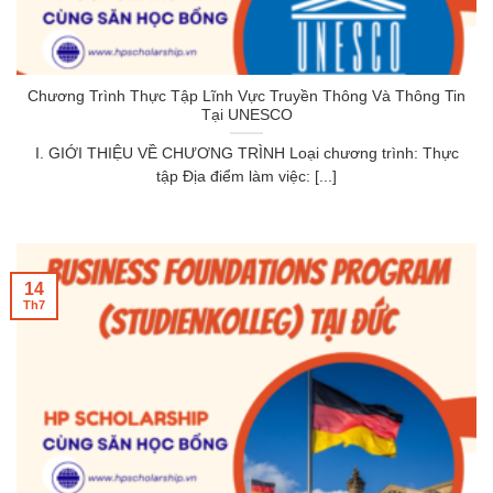
Chương Trình Thực Tập Lĩnh Vực Truyền Thông Và Thông Tin
Tại UNESCO
I. GIỚI THIỆU VỀ CHƯƠNG TRÌNH Loại chương trình: Thực
tập Địa điểm làm việc: [...]
14
Th7