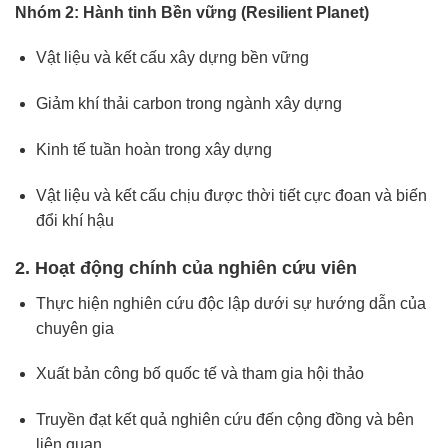
Nhóm 2: Hành tinh Bền vững (Resilient Planet)
Vật liệu và kết cấu xây dựng bền vững
Giảm khí thải carbon trong ngành xây dựng
Kinh tế tuần hoàn trong xây dựng
Vật liệu và kết cấu chịu được thời tiết cực đoan và biến
đổi khí hậu
2. Hoạt động chính của nghiên cứu viên
Thực hiện nghiên cứu độc lập dưới sự hướng dẫn của
chuyên gia
Xuất bản công bố quốc tế và tham gia hội thảo
Truyền đạt kết quả nghiên cứu đến cộng đồng và bên
liên quan