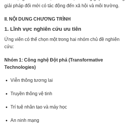
giải pháp đổi mới có tác động đến xã hội và môi trường.
II. NỘI DUNG CHƯƠNG TRÌNH
1. Lĩnh vực nghiên cứu ưu tiên
Ứng viên có thể chọn một trong hai nhóm chủ đề nghiên
cứu:
Nhóm 1: Công nghệ Đột phá (Transformative
Technologies)
Viễn thông tương lai
Truyền thông vệ tinh
Trí tuệ nhân tạo và máy học
An ninh mạng