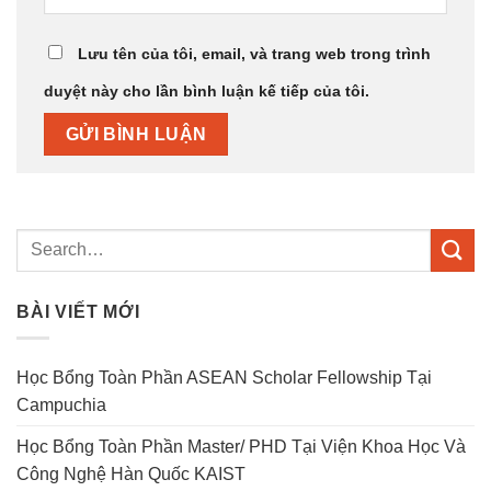
Lưu tên của tôi, email, và trang web trong trình
duyệt này cho lần bình luận kế tiếp của tôi.
BÀI VIẾT MỚI
Học Bổng Toàn Phần ASEAN Scholar Fellowship Tại
Campuchia
Học Bổng Toàn Phần Master/ PHD Tại Viện Khoa Học Và
Công Nghệ Hàn Quốc KAIST