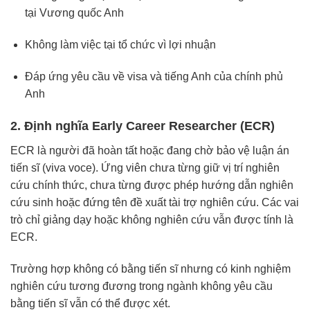
tại Vương quốc Anh
Không làm việc tại tổ chức vì lợi nhuận
Đáp ứng yêu cầu về visa và tiếng Anh của chính phủ
Anh
2. Định nghĩa Early Career Researcher (ECR)
ECR là người đã hoàn tất hoặc đang chờ bảo vệ luận án
tiến sĩ (viva voce). Ứng viên chưa từng giữ vị trí nghiên
cứu chính thức, chưa từng được phép hướng dẫn nghiên
cứu sinh hoặc đứng tên đề xuất tài trợ nghiên cứu. Các vai
trò chỉ giảng dạy hoặc không nghiên cứu vẫn được tính là
ECR.
Trường hợp không có bằng tiến sĩ nhưng có kinh nghiệm
nghiên cứu tương đương trong ngành không yêu cầu
bằng tiến sĩ vẫn có thể được xét.