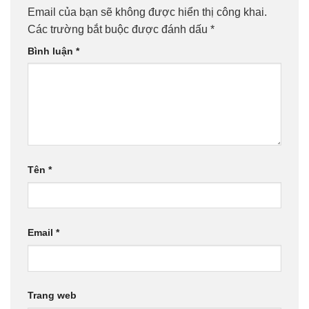
Email của bạn sẽ không được hiển thị công khai.
Các trường bắt buộc được đánh dấu
*
Bình luận
*
Tên
*
Email
*
Trang web