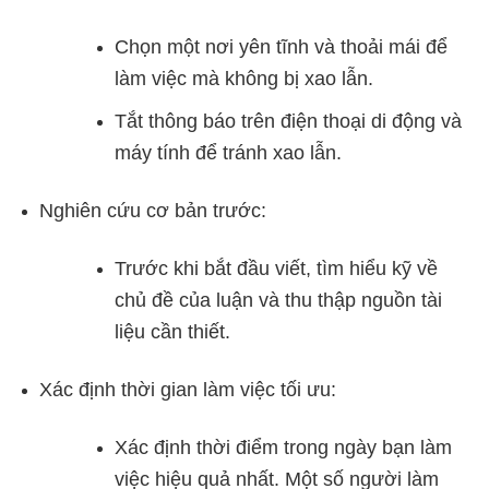
Chọn một nơi yên tĩnh và thoải mái để
làm việc mà không bị xao lẫn.
Tắt thông báo trên điện thoại di động và
máy tính để tránh xao lẫn.
Nghiên cứu cơ bản trước:
Trước khi bắt đầu viết, tìm hiểu kỹ về
chủ đề của luận và thu thập nguồn tài
liệu cần thiết.
Xác định thời gian làm việc tối ưu:
Xác định thời điểm trong ngày bạn làm
việc hiệu quả nhất. Một số người làm