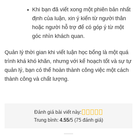
Khi bạn đã viết xong một phiên bản nhất
định của luận, xin ý kiến từ người thân
hoặc người hỗ trợ để có góp ý từ một
góc nhìn khách quan.
Quản lý thời gian khi viết luận học bổng là một quá
trình khá khó khăn, nhưng với kế hoạch tốt và sự tự
quản lý, bạn có thể hoàn thành công việc một cách
thành công và chất lượng.
Đánh giá bài viết này:
Trung bình:
4.55
/5 (
75
đánh giá)