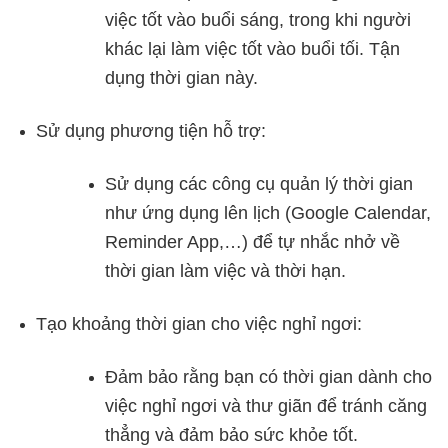
việc tốt vào buổi sáng, trong khi người
khác lại làm việc tốt vào buổi tối. Tận
dụng thời gian này.
Sử dụng phương tiện hỗ trợ:
Sử dụng các công cụ quản lý thời gian
như ứng dụng lên lịch (Google Calendar,
Reminder App,…) để tự nhắc nhở về
thời gian làm việc và thời hạn.
Tạo khoảng thời gian cho việc nghỉ ngơi:
Đảm bảo rằng bạn có thời gian dành cho
việc nghỉ ngơi và thư giãn để tránh căng
thẳng và đảm bảo sức khỏe tốt.