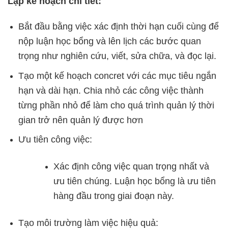
Lập kế hoạch chi tiết:
Bắt đầu bằng việc xác định thời hạn cuối cùng để
nộp luận học bổng và lên lịch các bước quan
trọng như nghiên cứu, viết, sửa chữa, và đọc lại.
Tạo một kế hoạch concret với các mục tiêu ngắn
hạn và dài hạn. Chia nhỏ các công việc thành
từng phần nhỏ để làm cho quá trình quản lý thời
gian trở nên quản lý được hơn
Ưu tiên công việc:
Xác định công việc quan trọng nhất và
ưu tiên chúng. Luận học bổng là ưu tiên
hàng đầu trong giai đoạn này.
Tạo môi trường làm việc hiệu quả: