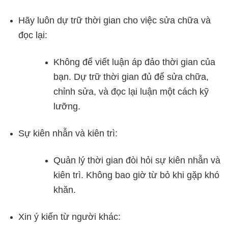
Hãy luôn dự trữ thời gian cho việc sửa chữa và
đọc lại:
Không để viết luận áp đảo thời gian của
bạn. Dự trữ thời gian đủ để sửa chữa,
chỉnh sửa, và đọc lại luận một cách kỹ
lưỡng.
Sự kiên nhẫn và kiên trì:
Quản lý thời gian đòi hỏi sự kiên nhẫn và
kiên trì. Không bao giờ từ bỏ khi gặp khó
khăn.
Xin ý kiến từ người khác: