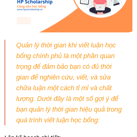
Quản lý thời gian khi viết luận học
bổng chính phủ là một phần quan
trọng để đảm bảo bạn có đủ thời
gian để nghiên cứu, viết, và sửa
chữa luận một cách tỉ mỉ và chất
lượng. Dưới đây là một số gợi ý để
bạn quản lý thời gian hiệu quả trong
quá trình viết luận học bổng: