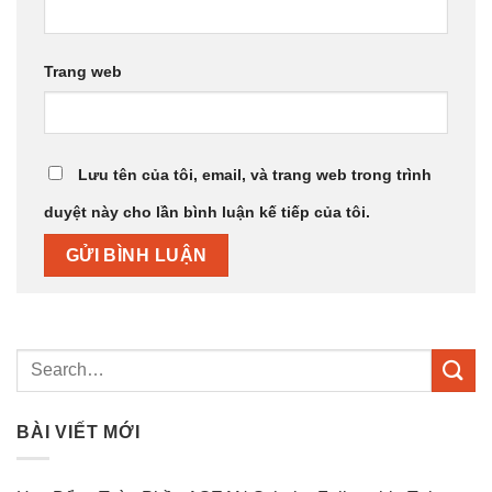
Trang web
Lưu tên của tôi, email, và trang web trong trình
duyệt này cho lần bình luận kế tiếp của tôi.
BÀI VIẾT MỚI