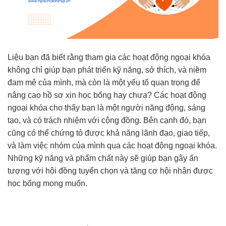
Liệu bạn đã biết rằng tham gia các hoạt động ngoại khóa
không chỉ giúp bạn phát triển kỹ năng, sở thích, và niềm
đam mê của mình, mà còn là một yếu tố quan trọng để
nâng cao hồ sơ xin học bổng hay chưa? Các hoạt động
ngoại khóa cho thấy bạn là một người năng động, sáng
tạo, và có trách nhiệm với cộng đồng. Bên cạnh đó, bạn
cũng có thể chứng tỏ được khả năng lãnh đạo, giao tiếp,
và làm việc nhóm của mình qua các hoạt động ngoại khóa.
Những kỹ năng và phẩm chất này sẽ giúp bạn gây ấn
tượng với hội đồng tuyển chọn và tăng cơ hội nhận được
học bổng mong muốn.