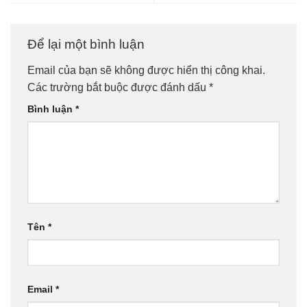
Để lại một bình luận
Email của bạn sẽ không được hiển thị công khai.
Các trường bắt buộc được đánh dấu
*
Bình luận
*
Tên
*
Email
*