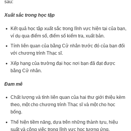
sau:
Xuất sắc trong học tập
Kết quả học tập xuất sắc trong lĩnh vực hiện tại của bạn,
ví dụ qua điểm số, điểm số kiểm tra, xuất bản.
Tính liên quan của bằng Cử nhân trước đó của bạn đối
với chương trình Thạc sĩ.
Xếp hạng của trường đại học nơi bạn đã đạt được
bằng Cử nhân.
Đam mê
Chất lượng và tính liên quan của hai thư giới thiệu kèm
theo, một cho chương trình Thạc sĩ và một cho học
bổng.
Thể hiện tiềm năng, dựa trên những thành tựu, hiệu
suất và công việc trong lĩnh vực học tương ứng.