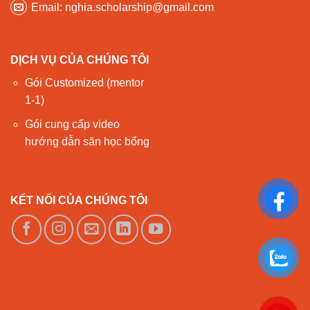
Email: nghia.scholarship@gmail.com
DỊCH VỤ CỦA CHÚNG TÔI
Gói Customized (mentor
1-1)
Gói cung cấp video
hướng dẫn săn học bổng
KẾT NỐI CỦA CHÚNG TÔI