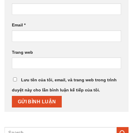
Email
*
Trang web
Lưu tên của tôi, email, và trang web trong trình
duyệt này cho lần bình luận kế tiếp của tôi.