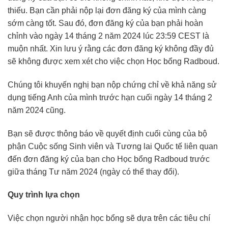
thiếu. Bạn cần phải nộp lại đơn đăng ký của mình càng
sớm càng tốt. Sau đó, đơn đăng ký của bạn phải hoàn
chỉnh vào ngày 14 tháng 2 năm 2024 lúc 23:59 CEST là
muộn nhất. Xin lưu ý rằng các đơn đăng ký không đầy đủ
sẽ không được xem xét cho việc chọn Học bổng Radboud.
Chúng tôi khuyến nghị bạn nộp chứng chỉ về khả năng sử
dụng tiếng Anh của mình trước hạn cuối ngày 14 tháng 2
năm 2024 cũng.
Bạn sẽ được thông báo về quyết định cuối cùng của bộ
phận Cuộc sống Sinh viên và Tương lai Quốc tế liên quan
đến đơn đăng ký của bạn cho Học bổng Radboud trước
giữa tháng Tư năm 2024 (ngày có thể thay đổi).
Quy trình lựa chọn
Việc chọn người nhận học bổng sẽ dựa trên các tiêu chí