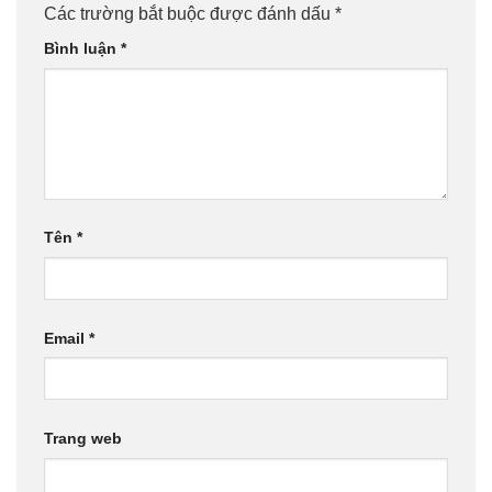
Các trường bắt buộc được đánh dấu
*
Bình luận
*
Tên
*
Email
*
Trang web