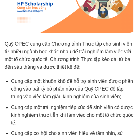
Quỹ OPEC cung cấp Chương trình Thực tập cho sinh viên
từ nhiều ngành học khác nhau để trải nghiệm làm việc với
một tổ chức quốc tế. Chương trình Thực tập kéo dài từ ba
đến sáu tháng và được thiết kế để:
Cung cấp một khuôn khổ để hỗ trợ sinh viên được phân
công vào bất kỳ bộ phận nào của Quỹ OPEC để tập
trung vào việc làm giàu kinh nghiệm của sinh viên;
Cung cấp một trải nghiệm tiếp xúc để sinh viên có được
kinh nghiệm thực tiễn khi làm việc cho một tổ chức quốc
tế;
Cung cấp cơ hội cho sinh viên hiểu về tầm nhìn, sứ