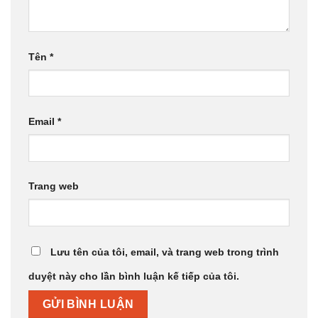
Tên
*
Email
*
Trang web
Lưu tên của tôi, email, và trang web trong trình
duyệt này cho lần bình luận kế tiếp của tôi.