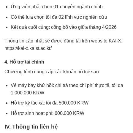
Ứng viên phải chọn 01 chuyên ngành chính
Có thể lựa chọn tối đa 02 lĩnh vực nghiên cứu
Kết quả cuối cùng: công bố vào giữa tháng 4/2026
Thông tin cập nhật sẽ được đăng tải trên website KAI-X:
https://kai-x.kaist.ac.kr/
4. Hỗ trợ tài chính
Chương trình cung cấp các khoản hỗ trợ sau:
Vé máy bay khứ hồi: chi trả theo chi phí thực tế, tối đa
1.000.000 KRW
Hỗ trợ ký túc xá: tối đa 500.000 KRW
Hỗ trợ sinh hoạt phí: 600.000 KRW
IV. Thông tin liên hệ