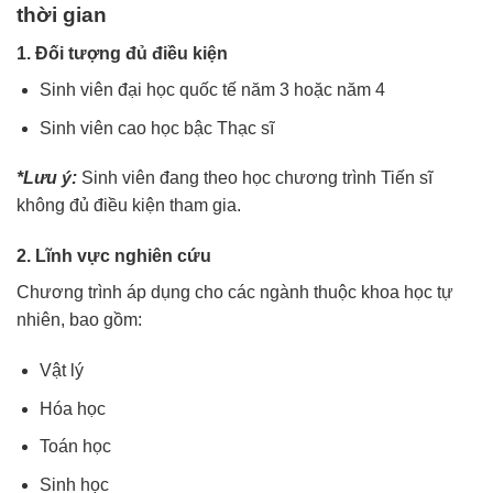
thời gian
1. Đối tượng đủ điều kiện
Sinh viên đại học quốc tế năm 3 hoặc năm 4
Sinh viên cao học bậc Thạc sĩ
*Lưu ý:
Sinh viên đang theo học chương trình Tiến sĩ
không đủ điều kiện tham gia.
2. Lĩnh vực nghiên cứu
Chương trình áp dụng cho các ngành thuộc khoa học tự
nhiên, bao gồm:
Vật lý
Hóa học
Toán học
Sinh học