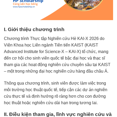
I. Giới thiệu chương trình
Chương trình Thực tập Nghiên cứu Hè KAI-X 2026 do
Viện Khoa học Liên ngành Tiên tiến KAIST (KAIST
Advanced Institute for Science-X – KAI-X) tổ chức, mang
đến cơ hội cho sinh viên quốc tế bậc đại học và thạc sĩ
tham gia các hoạt động nghiên cứu chuyên sâu tại KAIST
– một trong những đại học nghiên cứu hàng đầu châu Á.
Thông qua chương trình, sinh viên được làm việc trong
môi trường học thuật quốc tế, tiếp cận các dự án nghiên
cứu thực tế và định hướng rõ ràng hơn cho con đường
học thuật hoặc nghiên cứu dài hạn trong tương lai.
II. Điều kiện tham gia, lĩnh vực nghiên cứu và