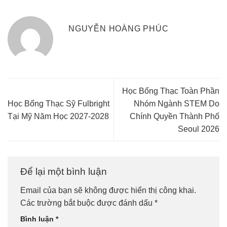
NGUYỄN HOÀNG PHÚC
Học Bổng Thạc Toàn Phần
Học Bổng Thạc Sỹ Fulbright
Nhóm Ngành STEM Do
Tại Mỹ Năm Học 2027-2028
Chính Quyền Thành Phố
Seoul 2026
Để lại một bình luận
Email của bạn sẽ không được hiển thị công khai.
Các trường bắt buộc được đánh dấu
*
Bình luận
*