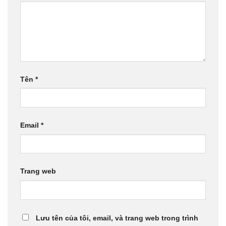
Tên
*
Email
*
Trang web
Lưu tên của tôi, email, và trang web trong trình