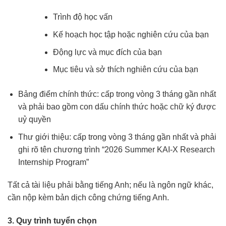
Trình độ học vấn
Kế hoạch học tập hoặc nghiên cứu của bạn
Động lực và mục đích của bạn
Mục tiêu và sở thích nghiên cứu của bạn
Bảng điểm chính thức: cấp trong vòng 3 tháng gần nhất
và phải bao gồm con dấu chính thức hoặc chữ ký được
uỷ quyền
Thư giới thiệu: cấp trong vòng 3 tháng gần nhất và phải
ghi rõ tên chương trình “2026 Summer KAI-X Research
Internship Program”
Tất cả tài liệu phải bằng tiếng Anh; nếu là ngôn ngữ khác,
cần nộp kèm bản dịch công chứng tiếng Anh.
3. Quy trình tuyển chọn