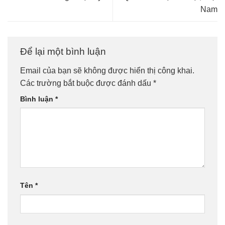
Nam
Để lại một bình luận
Email của bạn sẽ không được hiển thị công khai.
Các trường bắt buộc được đánh dấu
*
Bình luận
*
Tên
*