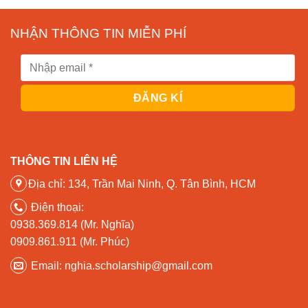
NHẬN THÔNG TIN MIỄN PHÍ
THÔNG TIN LIÊN HỆ
Địa chỉ: 134, Trần Mai Ninh, Q. Tân Bình, HCM
Điện thoại:
0938.369.814 (Mr. Nghĩa)
0909.861.911 (Mr. Phúc)
Email: nghia.scholarship@gmail.com