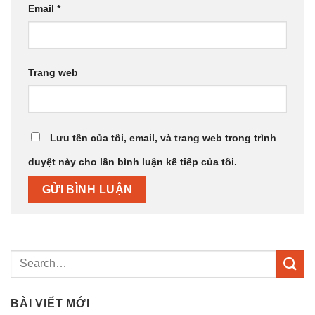
Email
*
Trang web
Lưu tên của tôi, email, và trang web trong trình
duyệt này cho lần bình luận kế tiếp của tôi.
BÀI VIẾT MỚI