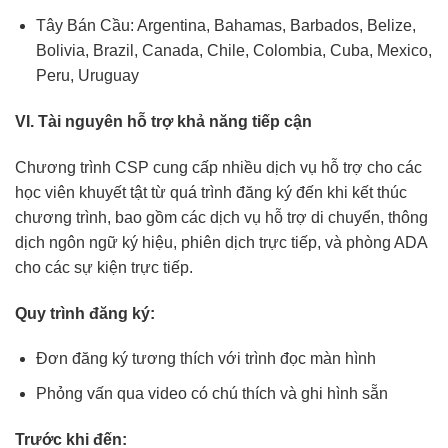
Tây Bán Cầu: Argentina, Bahamas, Barbados, Belize,
Bolivia, Brazil, Canada, Chile, Colombia, Cuba, Mexico,
Peru, Uruguay
VI. Tài nguyên hỗ trợ khả năng tiếp cận
Chương trình CSP cung cấp nhiều dịch vụ hỗ trợ cho các
học viên khuyết tật từ quá trình đăng ký đến khi kết thúc
chương trình, bao gồm các dịch vụ hỗ trợ di chuyển, thông
dịch ngôn ngữ ký hiệu, phiên dịch trực tiếp, và phòng ADA
cho các sự kiện trực tiếp.
Quy trình đăng ký:
Đơn đăng ký tương thích với trình đọc màn hình
Phỏng vấn qua video có chú thích và ghi hình sẵn
Trước khi đến: