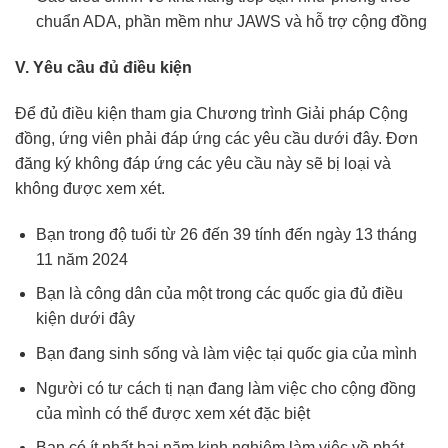
chuẩn ADA, phần mềm như JAWS và hỗ trợ cộng đồng
V. Yêu cầu đủ điều kiện
Để đủ điều kiện tham gia Chương trình Giải pháp Cộng
đồng, ứng viên phải đáp ứng các yêu cầu dưới đây. Đơn
đăng ký không đáp ứng các yêu cầu này sẽ bị loại và
không được xem xét.
Bạn trong độ tuổi từ 26 đến 39 tính đến ngày 13 tháng
11 năm 2024
Bạn là công dân của một trong các quốc gia đủ điều
kiện dưới đây
Bạn đang sinh sống và làm việc tại quốc gia của mình
Người có tư cách tị nạn đang làm việc cho cộng đồng
của mình có thể được xem xét đặc biệt
Bạn có ít nhất hai năm kinh nghiệm làm việc về phát