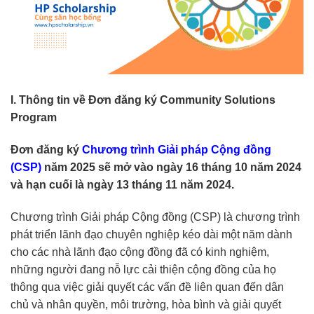
I. Thông tin về Đơn đăng ký Community Solutions
Program
Đơn đăng ký
Chương trình Giải pháp Cộng đồng
(CSP)
năm 2025 sẽ mở vào ngày 16 tháng 10 năm 2024
và hạn cuối là ngày 13 tháng 11 năm 2024.
Chương trình Giải pháp Cộng đồng (CSP) là chương trình
phát triển lãnh đạo chuyên nghiệp kéo dài một năm dành
cho các nhà lãnh đạo cộng đồng đã có kinh nghiệm,
những người đang nỗ lực cải thiện cộng đồng của họ
thông qua việc giải quyết các vấn đề liên quan đến dân
chủ và nhân quyền, môi trường, hòa bình và giải quyết