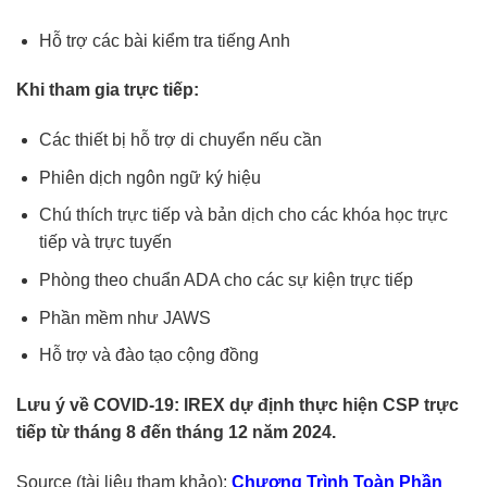
Hỗ trợ các bài kiểm tra tiếng Anh
Khi tham gia trực tiếp:
Các thiết bị hỗ trợ di chuyển nếu cần
Phiên dịch ngôn ngữ ký hiệu
Chú thích trực tiếp và bản dịch cho các khóa học trực
tiếp và trực tuyến
Phòng theo chuẩn ADA cho các sự kiện trực tiếp
Phần mềm như JAWS
Hỗ trợ và đào tạo cộng đồng
Lưu ý về COVID-19: IREX dự định thực hiện CSP trực
tiếp từ tháng 8 đến tháng 12 năm 2024.
Source (tài liệu tham khảo):
Chương Trình Toàn Phần