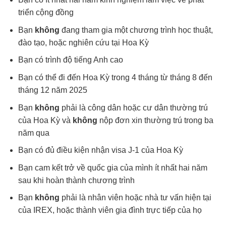
triển cộng đồng
Bạn
không
đang tham gia một chương trình học thuật,
đào tạo, hoặc nghiên cứu tại Hoa Kỳ
Bạn có trình độ tiếng Anh cao
Bạn có thể đi đến Hoa Kỳ trong 4 tháng từ tháng 8 đến
tháng 12 năm 2025
Bạn
không
phải là công dân hoặc cư dân thường trú
của Hoa Kỳ và
không
nộp đơn xin thường trú trong ba
năm qua
Bạn có đủ điều kiện nhận visa J-1 của Hoa Kỳ
Bạn cam kết trở về quốc gia của mình ít nhất hai năm
sau khi hoàn thành chương trình
Bạn
không
phải là nhân viên hoặc nhà tư vấn hiện tại
của IREX, hoặc thành viên gia đình trực tiếp của họ