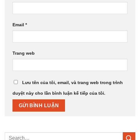
Email
*
Trang web
Lưu tên của tôi, email, và trang web trong trình
duyệt này cho lần bình luận kế tiếp của tôi.