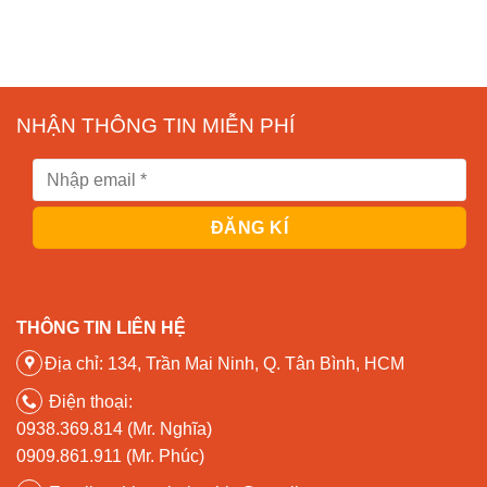
NHẬN THÔNG TIN MIỄN PHÍ
THÔNG TIN LIÊN HỆ
Địa chỉ: 134, Trần Mai Ninh, Q. Tân Bình, HCM
Điện thoại:
0938.369.814 (Mr. Nghĩa)
0909.861.911 (Mr. Phúc)