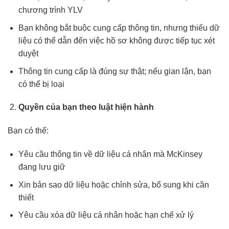
chương trình YLV
Bạn không bắt buộc cung cấp thông tin, nhưng thiếu dữ
liệu có thể dẫn đến việc hồ sơ không được tiếp tục xét
duyệt
Thông tin cung cấp là đúng sự thật; nếu gian lận, bạn
có thể bị loại
Quyền của bạn theo luật hiện hành
Bạn có thể:
Yêu cầu thông tin về dữ liệu cá nhân mà McKinsey
đang lưu giữ
Xin bản sao dữ liệu hoặc chỉnh sửa, bổ sung khi cần
thiết
Yêu cầu xóa dữ liệu cá nhân hoặc hạn chế xử lý