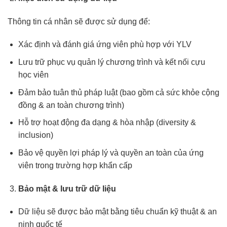
Thông tin cá nhân sẽ được sử dụng để:
Xác định và đánh giá ứng viên phù hợp với YLV
Lưu trữ phục vụ quản lý chương trình và kết nối cựu
học viên
Đảm bảo tuân thủ pháp luật (bao gồm cả sức khỏe cộng
đồng & an toàn chương trình)
Hỗ trợ hoạt động đa dạng & hòa nhập (diversity &
inclusion)
Bảo vệ quyền lợi pháp lý và quyền an toàn của ứng
viên trong trường hợp khẩn cấp
Bảo mật & lưu trữ dữ liệu
Dữ liệu sẽ được bảo mật bằng tiêu chuẩn kỹ thuật & an
ninh quốc tế