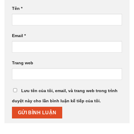
Tên
*
Email
*
Trang web
Lưu tên của tôi, email, và trang web trong trình
duyệt này cho lần bình luận kế tiếp của tôi.