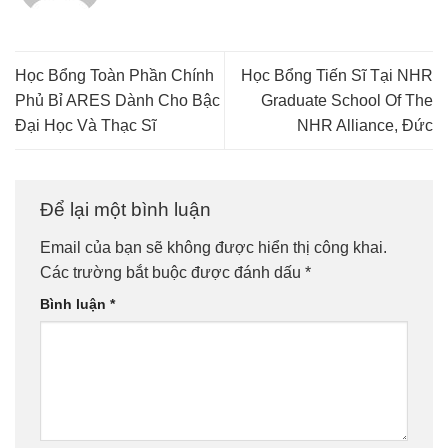
Học Bổng Toàn Phần Chính
Học Bổng Tiến Sĩ Tại NHR
Phủ Bỉ ARES Dành Cho Bậc
Graduate School Of The
Đại Học Và Thạc Sĩ
NHR Alliance, Đức
Để lại một bình luận
Email của bạn sẽ không được hiển thị công khai.
Các trường bắt buộc được đánh dấu
*
Bình luận
*