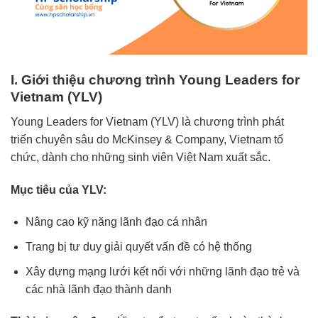
I. Giới thiệu chương trình Young Leaders for
Vietnam (YLV)
Young Leaders for Vietnam (YLV) là chương trình phát
triển chuyên sâu do McKinsey & Company, Vietnam tổ
chức, dành cho những sinh viên Việt Nam xuất sắc.
Mục tiêu của YLV:
Nâng cao kỹ năng lãnh đạo cá nhân
Trang bị tư duy giải quyết vấn đề có hệ thống
Xây dựng mạng lưới kết nối với những lãnh đạo trẻ và
các nhà lãnh đạo thành danh