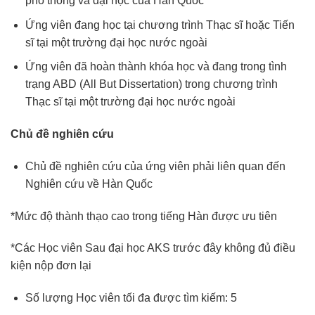
phổ thông và đại học của Hàn Quốc
Ứng viên đang học tại chương trình Thạc sĩ hoặc Tiến
sĩ tại một trường đại học nước ngoài
Ứng viên đã hoàn thành khóa học và đang trong tình
trạng ABD (All But Dissertation) trong chương trình
Thạc sĩ tại một trường đại học nước ngoài
Chủ đề nghiên cứu
Chủ đề nghiên cứu của ứng viên phải liên quan đến
Nghiên cứu về Hàn Quốc
*Mức độ thành thạo cao trong tiếng Hàn được ưu tiên
*Các Học viên Sau đại học AKS trước đây không đủ điều
kiện nộp đơn lại
Số lượng Học viên tối đa được tìm kiếm: 5