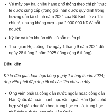
Vé máy bay hai chiều hạng phổ thông theo chi phí thực
tế được cung cấp (trong giới hạn được quy định trong
hướng dẫn tài chính năm 2024 của Bộ Kinh tế và Tài
chính*, nhưng không vượt quá 2.000.000 KRW mỗi
người)
Ký túc xá trên khuôn viên có sẵn miễn phí.
Thời gian Học bổng: Từ ngày 1 tháng 9 năm 2024 đến
ngày 28 tháng 2 năm 2025 (tổng cộng 6 tháng)
Điều kiện
Kể từ đầu giai đoạn học bổng (ngày 1 tháng 9 năm 2024),
ứng viên phải đáp ứng tất cả các tiêu chí sau đây.
Ứng viên phải là công dân nước ngoài hoặc công dân
Hàn Quốc đã hoàn thành học vấn ngoài Hàn Quốc phù
hợp với giáo dục tiểu học, trung học cơ sở, trung học