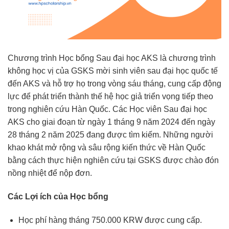
Chương trình Học bổng Sau đại học AKS là chương trình
không học vị của GSKS mời sinh viên sau đại học quốc tế
đến AKS và hỗ trợ họ trong vòng sáu tháng, cung cấp động
lực để phát triển thành thế hệ học giả triển vọng tiếp theo
trong nghiên cứu Hàn Quốc. Các Học viên Sau đại học
AKS cho giai đoạn từ ngày 1 tháng 9 năm 2024 đến ngày
28 tháng 2 năm 2025 đang được tìm kiếm. Những người
khao khát mở rộng và sâu rộng kiến thức về Hàn Quốc
bằng cách thực hiện nghiên cứu tại GSKS được chào đón
nồng nhiệt để nộp đơn.
Các Lợi ích của Học bổng
Học phí hàng tháng 750.000 KRW được cung cấp.