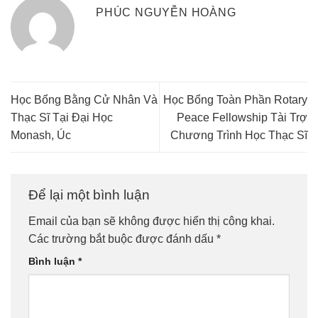
PHÚC NGUYỄN HOÀNG
Học Bổng Bằng Cử Nhân Và
Học Bổng Toàn Phần Rotary
Thạc Sĩ Tại Đại Học
Peace Fellowship Tài Trợ
Monash, Úc
Chương Trình Học Thạc Sĩ
Để lại một bình luận
Email của bạn sẽ không được hiển thị công khai.
Các trường bắt buộc được đánh dấu
*
Bình luận
*