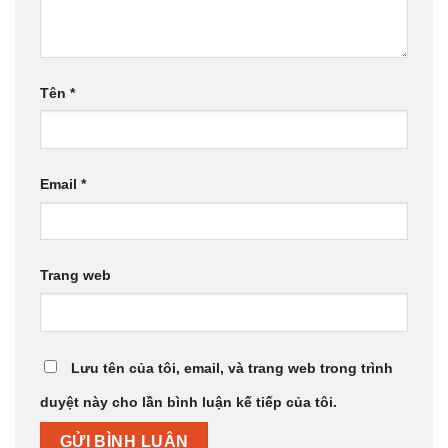
Tên
*
Email
*
Trang web
Lưu tên của tôi, email, và trang web trong trình
duyệt này cho lần bình luận kế tiếp của tôi.