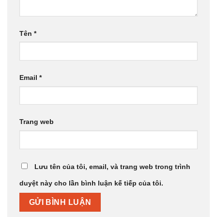
Tên
*
Email
*
Trang web
Lưu tên của tôi, email, và trang web trong trình
duyệt này cho lần bình luận kế tiếp của tôi.