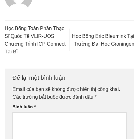
Học Bổng Toàn Phần Thạc
Sĩ Quốc Tế VLIR-UOS
Học Bổng Eric Bleumink Tại
Chương Trình ICP Connect
Trường Đại Học Groningen
Tại Bỉ
Để lại một bình luận
Email của bạn sẽ không được hiển thị công khai.
Các trường bắt buộc được đánh dấu
*
Bình luận
*