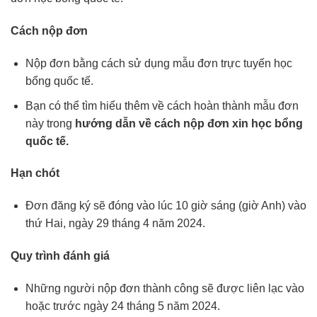
Cách nộp đơn
Nộp đơn bằng cách sử dụng mẫu đơn trực tuyến học
bổng quốc tế.
Bạn có thể tìm hiểu thêm về cách hoàn thành mẫu đơn
này trong
hướng dẫn về cách nộp đơn xin học bổng
quốc tế.
Hạn chót
Đơn đăng ký sẽ đóng vào lúc 10 giờ sáng (giờ Anh) vào
thứ Hai, ngày 29 tháng 4 năm 2024.
Quy trình đánh giá
Những người nộp đơn thành công sẽ được liên lạc vào
hoặc trước ngày 24 tháng 5 năm 2024.