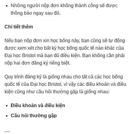
Những người nộp đơn không thành công sẽ được
thông báo ngay sau đó.
Chi tiết thêm
Nếu bạn nộp đơn xin học bổng này, bạn cũng sẽ tự động
được xem xét cho bất kỳ học bổng quốc tế nào khác của
Đại học Bristol mà bạn đủ điều kiện. Bạn không cần phải
nộp hai đơn đăng ký riêng biệt.
Quy trình đăng ký là giống nhau cho tất cả các học bổng
quốc tế của Đại học Bristol, vì vậy các điều khoản và điều
kiện cũng như câu hỏi thường gặp là giống nhau:
Điều khoản và điều kiện
Câu hỏi thường gặp
__