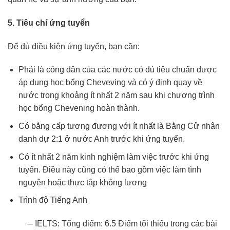
5. Tiêu chí ứng tuyển
Để đủ điều kiện ứng tuyển, bạn cần:
Phải là công dân của các nước có đủ tiêu chuẩn được
áp dụng học bổng Cheveving và có ý định quay về
nước trong khoảng ít nhất 2 năm sau khi chương trình
học bổng Chevening hoàn thành.
Có bằng cấp tương đương với ít nhất là Bằng Cử nhân
danh dự 2:1 ở nước Anh trước khi ứng tuyển.
Có ít nhất 2 năm kinh nghiệm làm việc trước khi ứng
tuyển. Điều này cũng có thể bao gồm việc làm tình
nguyện hoặc thực tập không lương
Trình độ Tiếng Anh
– IELTS: Tổng điểm: 6.5 Điểm tối thiểu trong các bài