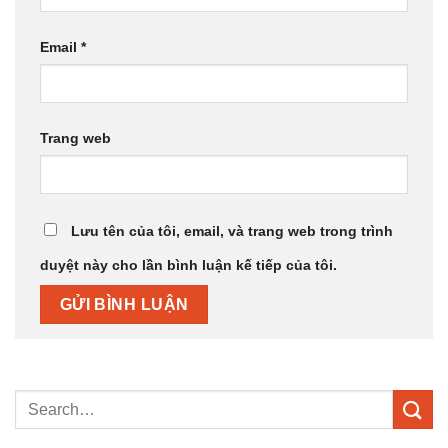
Email
*
Trang web
Lưu tên của tôi, email, và trang web trong trình
duyệt này cho lần bình luận kế tiếp của tôi.