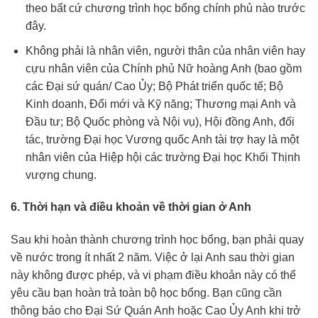
theo bất cứ chương trình học bổng chính phủ nào trước
đây.
Không phải là nhân viên, người thân của nhân viên hay
cựu nhân viên của Chính phủ Nữ hoàng Anh (bao gồm
các Đại sứ quán/ Cao Ủy; Bộ Phát triển quốc tế; Bộ
Kinh doanh, Đổi mới và Kỹ năng; Thương mại Anh và
Đầu tư; Bộ Quốc phòng và Nội vụ), Hội đồng Anh, đối
tác, trường Đại học Vương quốc Anh tài trợ hay là một
nhân viên của Hiệp hội các trường Đại học Khối Thịnh
vượng chung.
6. Thời hạn và điều khoản về thời gian ở Anh
Sau khi hoàn thành chương trình học bổng, bạn phải quay
về nước trong ít nhất 2 năm. Việc ở lại Anh sau thời gian
này không được phép, và vi phạm điều khoản này có thể
yêu cầu bạn hoàn trả toàn bộ học bổng. Bạn cũng cần
thông báo cho Đại Sứ Quán Anh hoặc Cao Ủy Anh khi trở