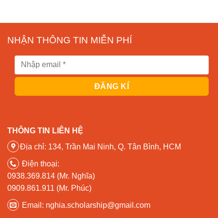
NHẬN THÔNG TIN MIỄN PHÍ
THÔNG TIN LIÊN HỆ
Địa chỉ: 134, Trần Mai Ninh, Q. Tân Bình, HCM
Điện thoại:
0938.369.814 (Mr. Nghĩa)
0909.861.911 (Mr. Phúc)
Email: nghia.scholarship@gmail.com