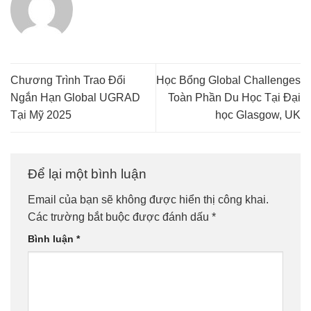
Chương Trình Trao Đổi
Học Bổng Global Challenges
Ngắn Hạn Global UGRAD
Toàn Phần Du Học Tại Đại
Tại Mỹ 2025
học Glasgow, UK
Để lại một bình luận
Email của bạn sẽ không được hiển thị công khai.
Các trường bắt buộc được đánh dấu
*
Bình luận
*