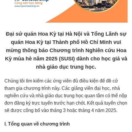
Đại sứ quán Hoa Kỳ tại Hà Nội và Tổng Lãnh sự
quán Hoa Kỳ tại Thành phố Hồ Chí Minh vui
mừng thông báo Chương trình Nghiên cứu Hoa
Kỳ mùa hè năm 2025 (SUSI) dành cho học giả và
nhà giáo dục trung học.
Chúng tôi tìm kiếm các ứng viên đủ điều kiện để đề cử
tham gia chương trình này. Các giảng viên đại học, nhà
nghiên cứu và nhà giáo dục trung học quan tâm có thể nộp
đơn đăng ký trực tuyến trước hạn chót. Kết quả tuyển chọn
sẽ được công bố vào tháng 3 hoặc tháng 4 năm 2025.
I. Tổng quan về chương trình