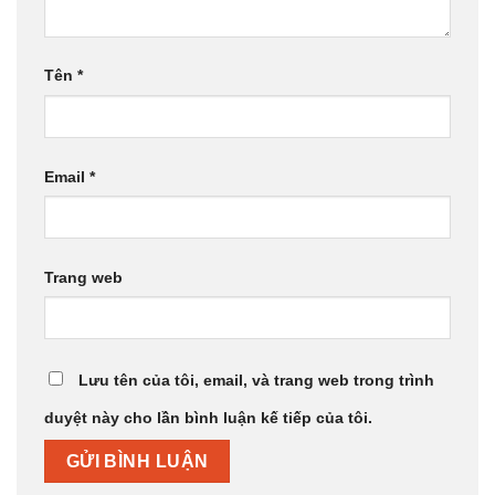
Tên
*
Email
*
Trang web
Lưu tên của tôi, email, và trang web trong trình
duyệt này cho lần bình luận kế tiếp của tôi.