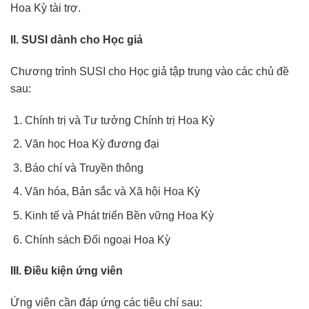
Hoa Kỳ tài trợ.
II. SUSI dành cho Học giả
Chương trình SUSI cho Học giả tập trung vào các chủ đề
sau:
Chính trị và Tư tưởng Chính trị Hoa Kỳ
Văn học Hoa Kỳ đương đại
Báo chí và Truyền thông
Văn hóa, Bản sắc và Xã hội Hoa Kỳ
Kinh tế và Phát triển Bền vững Hoa Kỳ
Chính sách Đối ngoại Hoa Kỳ
III. Điều kiện ứng viên
Ứng viên cần đáp ứng các tiêu chí sau: