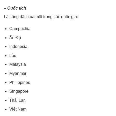
– Quốc tịch
Là công dân của một trong các quốc gia:
Campuchia
Ấn Độ
Indonesia
Lào
Malaysia
Myanmar
Philippines
Singapore
Thái Lan
Việt Nam