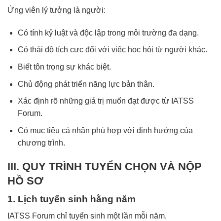
Ứng viên lý tưởng là người:
Có tính kỷ luật và độc lập trong môi trường đa dạng.
Có thái độ tích cực đối với việc học hỏi từ người khác.
Biết tôn trọng sự khác biệt.
Chủ động phát triển năng lực bản thân.
Xác định rõ những giá trị muốn đạt được từ IATSS
Forum.
Có mục tiêu cá nhân phù hợp với định hướng của
chương trình.
III. QUY TRÌNH TUYỂN CHỌN VÀ NỘP
HỒ SƠ
1. Lịch tuyển sinh hằng năm
IATSS Forum chỉ tuyển sinh một lần mỗi năm.