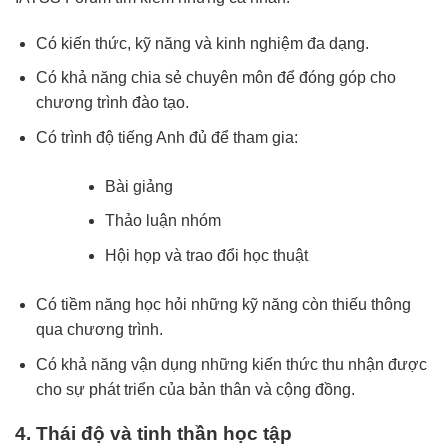
Có kiến thức, kỹ năng và kinh nghiệm đa dạng.
Có khả năng chia sẻ chuyên môn để đóng góp cho
chương trình đào tạo.
Có trình độ tiếng Anh đủ để tham gia:
Bài giảng
Thảo luận nhóm
Hội họp và trao đổi học thuật
Có tiềm năng học hỏi những kỹ năng còn thiếu thông
qua chương trình.
Có khả năng vận dụng những kiến thức thu nhận được
cho sự phát triển của bản thân và cộng đồng.
4. Thái độ và tinh thần học tập