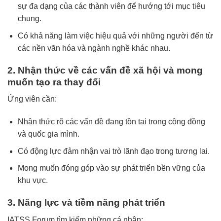
sự đa dạng của các thành viên để hướng tới mục tiêu
chung.
Có khả năng làm việc hiệu quả với những người đến từ
các nền văn hóa và ngành nghề khác nhau.
2. Nhận thức về các vấn đề xã hội và mong
muốn tạo ra thay đổi
Ứng viên cần:
Nhận thức rõ các vấn đề đang tồn tại trong cộng đồng
và quốc gia mình.
Có động lực đảm nhận vai trò lãnh đạo trong tương lai.
Mong muốn đóng góp vào sự phát triển bền vững của
khu vực.
3. Năng lực và tiềm năng phát triển
IATSS Forum tìm kiếm những cá nhân: