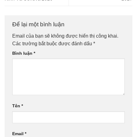
Để lại một bình luận
Email của bạn sẽ không được hiển thị công khai.
Các trường bắt buộc được đánh dấu
*
Bình luận
*
Tên
*
Email
*