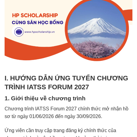
I. HƯỚNG DẪN ỨNG TUYỂN CHƯƠNG
TRÌNH IATSS FORUM 2027
1. Giới thiệu về chương trình
Chương trình IATSS Forum 2027 chính thức mở nhận hồ
sơ từ ngày 01/06/2026 đến ngày 30/09/2026.
Ứng viên cần truy cập trang đăng ký chính thức của