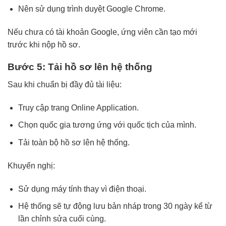
Nên sử dụng trình duyệt Google Chrome.
Nếu chưa có tài khoản Google, ứng viên cần tạo mới
trước khi nộp hồ sơ.
Bước 5: Tải hồ sơ lên hệ thống
Sau khi chuẩn bị đầy đủ tài liệu:
Truy cập trang Online Application.
Chọn quốc gia tương ứng với quốc tịch của mình.
Tải toàn bộ hồ sơ lên hệ thống.
Khuyến nghị:
Sử dụng máy tính thay vì điện thoại.
Hệ thống sẽ tự động lưu bản nháp trong 30 ngày kể từ
lần chỉnh sửa cuối cùng.