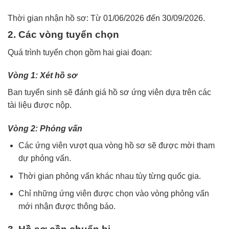
Thời gian nhận hồ sơ:
Từ 01/06/2026 đến 30/09/2026.
2. Các vòng tuyển chọn
Quá trình tuyển chọn gồm hai giai đoạn:
Vòng 1: Xét hồ sơ
Ban tuyển sinh sẽ đánh giá hồ sơ ứng viên dựa trên các
tài liệu được nộp.
Vòng 2: Phỏng vấn
Các ứng viên vượt qua vòng hồ sơ sẽ được mời tham
dự phỏng vấn.
Thời gian phỏng vấn khác nhau tùy từng quốc gia.
Chỉ những ứng viên được chọn vào vòng phỏng vấn
mới nhận được thông báo.