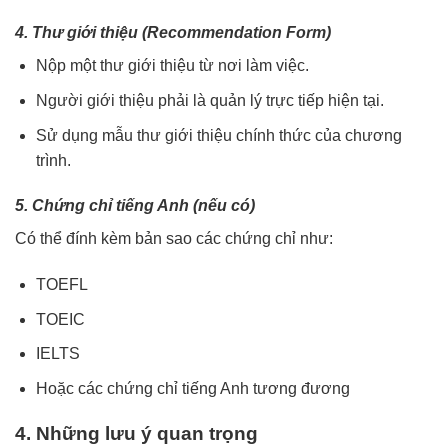
4. Thư giới thiệu (Recommendation Form)
Nộp một thư giới thiệu từ nơi làm việc.
Người giới thiệu phải là quản lý trực tiếp hiện tại.
Sử dụng mẫu thư giới thiệu chính thức của chương
trình.
5. Chứng chỉ tiếng Anh (nếu có)
Có thể đính kèm bản sao các chứng chỉ như:
TOEFL
TOEIC
IELTS
Hoặc các chứng chỉ tiếng Anh tương đương
4. Những lưu ý quan trọng