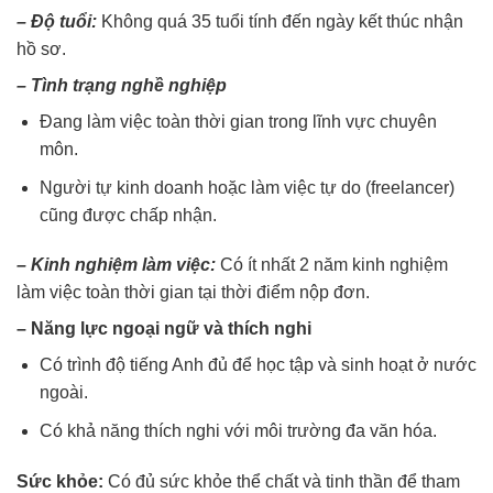
– Độ tuổi:
Không quá 35 tuổi tính đến ngày kết thúc nhận
hồ sơ.
– Tình trạng nghề nghiệp
Đang làm việc toàn thời gian trong lĩnh vực chuyên
môn.
Người tự kinh doanh hoặc làm việc tự do (freelancer)
cũng được chấp nhận.
– Kinh nghiệm làm việc:
Có ít nhất 2 năm kinh nghiệm
làm việc toàn thời gian tại thời điểm nộp đơn.
– Năng lực ngoại ngữ và thích nghi
Có trình độ tiếng Anh đủ để học tập và sinh hoạt ở nước
ngoài.
Có khả năng thích nghi với môi trường đa văn hóa.
Sức khỏe:
Có đủ sức khỏe thể chất và tinh thần để tham