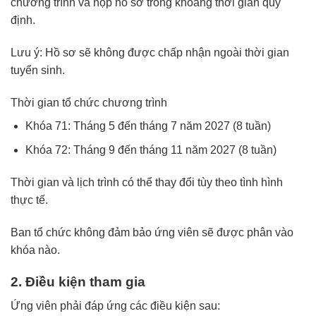
chương trình và nộp hồ sơ trong khoảng thời gian quy
định.
Lưu ý: Hồ sơ sẽ không được chấp nhận ngoài thời gian
tuyển sinh.
Thời gian tổ chức chương trình
Khóa 71: Tháng 5 đến tháng 7 năm 2027 (8 tuần)
Khóa 72: Tháng 9 đến tháng 11 năm 2027 (8 tuần)
Thời gian và lịch trình có thể thay đổi tùy theo tình hình
thực tế.
Ban tổ chức không đảm bảo ứng viên sẽ được phân vào
khóa nào.
2. Điều kiện tham gia
Ứng viên phải đáp ứng các điều kiện sau: