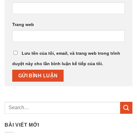
Trang web
Lưu tên của tôi, email, và trang web trong trình
duyệt này cho lần bình luận kế tiếp của tôi.
BÀI VIẾT MỚI