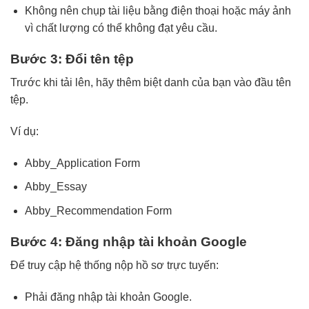
Không nên chụp tài liệu bằng điện thoại hoặc máy ảnh
vì chất lượng có thể không đạt yêu cầu.
Bước 3: Đổi tên tệp
Trước khi tải lên, hãy thêm biệt danh của bạn vào đầu tên
tệp.
Ví dụ:
Abby_Application Form
Abby_Essay
Abby_Recommendation Form
Bước 4: Đăng nhập tài khoản Google
Để truy cập hệ thống nộp hồ sơ trực tuyến:
Phải đăng nhập tài khoản Google.