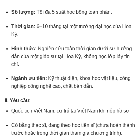
Số lượng:
Tối đa 5 suất học bổng toàn phần.
Thời gian:
6–10 tháng tại một trường đại học của Hoa
Kỳ.
Hình thức:
Nghiên cứu toàn thời gian dưới sự hướng
dẫn của một giáo sư tại Hoa Kỳ, không học lớp lấy tín
chỉ.
Ngành ưu tiên:
Kỹ thuật điện, khoa học vật liệu, công
nghiệp công nghệ cao, chất bán dẫn.
II. Yêu cầu:
Quốc tịch Việt Nam, cư trú tại Việt Nam khi nộp hồ sơ.
Có bằng thạc sĩ, đang theo học tiến sĩ (chưa hoàn thành
trước hoặc trong thời gian tham gia chương trình).