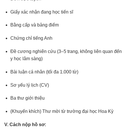
Giấy xác nhận đang học tiến sĩ
Bằng cấp và bảng điểm
Chứng chỉ tiếng Anh
Đề cương nghiên cứu (3–5 trang, không liên quan đến
y học lâm sàng)
Bài luận cá nhân (tối đa 1.000 từ)
Sơ yếu lý lịch (CV)
Ba thư giới thiệu
(Khuyến khích) Thư mời từ trường đại học Hoa Kỳ
V. Cách nộp hồ sơ: