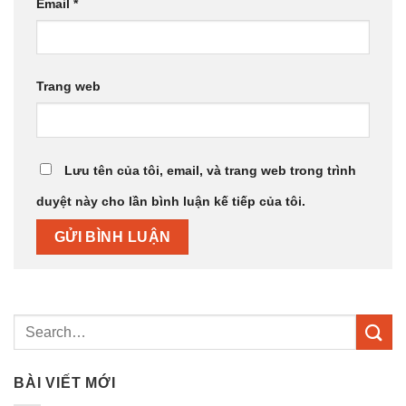
Email
*
Trang web
Lưu tên của tôi, email, và trang web trong trình
duyệt này cho lần bình luận kế tiếp của tôi.
BÀI VIẾT MỚI