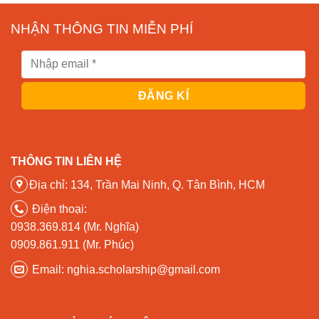
NHẬN THÔNG TIN MIỄN PHÍ
THÔNG TIN LIÊN HỆ
Địa chỉ: 134, Trần Mai Ninh, Q. Tân Bình, HCM
Điện thoại:
0938.369.814 (Mr. Nghĩa)
0909.861.911 (Mr. Phúc)
Email: nghia.scholarship@gmail.com