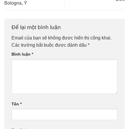
Bologna, Ý
Để lại một bình luận
Email của bạn sẽ không được hiển thị công khai.
Các trường bắt buộc được đánh dấu
*
Bình luận
*
Tên
*