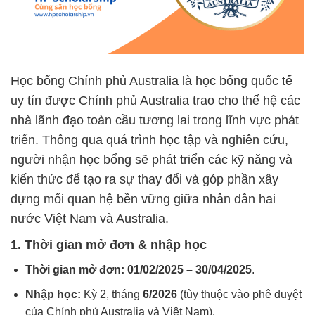
Học bổng Chính phủ Australia là học bổng quốc tế
uy tín được Chính phủ Australia trao cho thế hệ các
nhà lãnh đạo toàn cầu tương lai trong lĩnh vực phát
triển. Thông qua quá trình học tập và nghiên cứu,
người nhận học bổng sẽ phát triển các kỹ năng và
kiến thức để tạo ra sự thay đổi và góp phần xây
dựng mối quan hệ bền vững giữa nhân dân hai
nước Việt Nam và Australia.
1. Thời gian mở đơn & nhập học
Thời gian mở đơn:
01/02/2025 – 30/04/2025
.
Nhập học:
Kỳ 2, tháng
6/2026
(tùy thuộc vào phê duyệt
của Chính phủ Australia và Việt Nam).