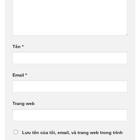
Tên
*
Email
*
Trang web
Lưu tên của tôi, email, và trang web trong trình