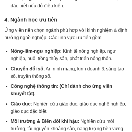
đặc biệt nếu đủ điều kiện.
4. Ngành học ưu tiên
Ứng viên nên chọn ngành phù hợp với kinh nghiệm & định
hướng nghề nghiệp. Các lĩnh vực ưu tiên gồm:
Nông-lâm-ngư nghiệp:
Kinh tế nông nghiệp, ngư
nghiệp, nuôi trồng thủy sản, phát triển nông thôn.
Chuyển đổi số:
An ninh mạng, kinh doanh & sáng tạo
số, truyền thông số.
Công nghệ thông tin:
(Chỉ dành cho ứng viên
khuyết tật).
Giáo dục:
Nghiên cứu giáo dục, giáo dục nghề nghiệp,
giáo dục đặc biệt.
Môi trường & Biến đổi khí hậu:
Nghiên cứu môi
trường, tài nguyên khoáng sản, năng lượng bền vững.