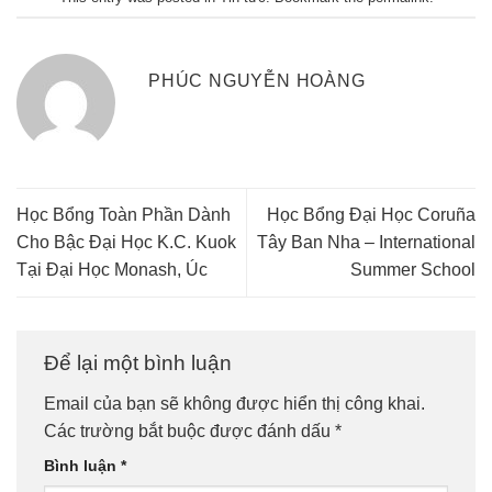
PHÚC NGUYỄN HOÀNG
Học Bổng Toàn Phần Dành
Học Bổng Đại Học Coruña
Cho Bậc Đại Học K.C. Kuok
Tây Ban Nha – International
Tại Đại Học Monash, Úc
Summer School
Để lại một bình luận
Email của bạn sẽ không được hiển thị công khai.
Các trường bắt buộc được đánh dấu
*
Bình luận
*