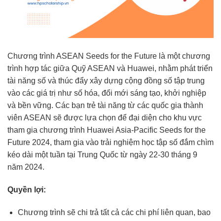
Chương trình ASEAN Seeds for the Future là một chương
trình hợp tác giữa Quỹ ASEAN và Huawei, nhằm phát triển
tài năng số và thúc đẩy xây dựng cộng đồng số tập trung
vào các giá trị như số hóa, đổi mới sáng tạo, khởi nghiệp
và bền vững. Các bạn trẻ tài năng từ các quốc gia thành
viên ASEAN sẽ được lựa chọn để đại diện cho khu vực
tham gia chương trình Huawei Asia-Pacific Seeds for the
Future 2024, tham gia vào trải nghiệm học tập số đắm chìm
kéo dài một tuần tại Trung Quốc từ ngày 22-30 tháng 9
năm 2024.
Quyền lợi:
Chương trình sẽ chi trả tất cả các chi phí liên quan, bao