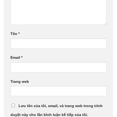
Tên
*
Email
*
Trang web
Lưu tên của tôi, email, và trang web trong trình
duyệt này cho lần bình luận kế tiếp của tôi.