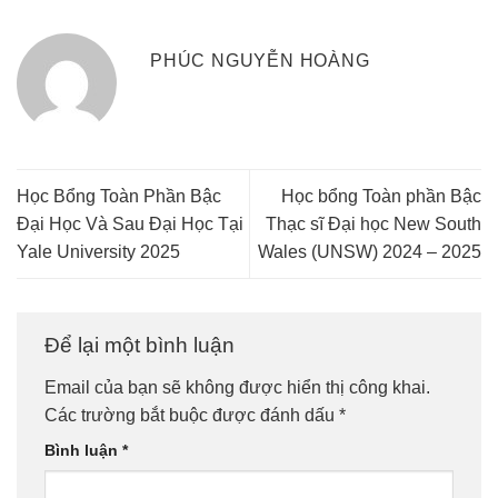
PHÚC NGUYỄN HOÀNG
Học Bổng Toàn Phần Bậc
Học bổng Toàn phần Bậc
Đại Học Và Sau Đại Học Tại
Thạc sĩ Đại học New South
Yale University 2025
Wales (UNSW) 2024 – 2025
Để lại một bình luận
Email của bạn sẽ không được hiển thị công khai.
Các trường bắt buộc được đánh dấu
*
Bình luận
*