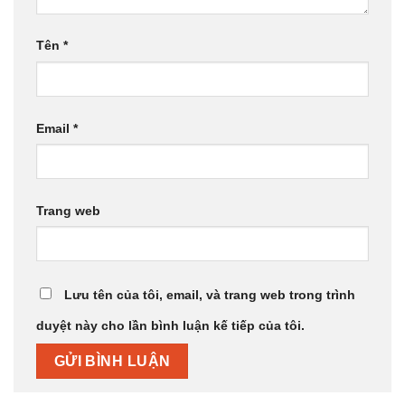
Tên
*
Email
*
Trang web
Lưu tên của tôi, email, và trang web trong trình
duyệt này cho lần bình luận kế tiếp của tôi.