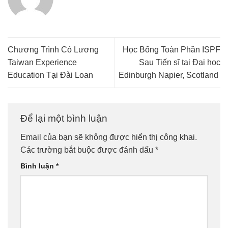
Chương Trình Có Lương
Học Bổng Toàn Phần ISPF
Taiwan Experience
Sau Tiến sĩ tại Đại học
Education Tại Đài Loan
Edinburgh Napier, Scotland
Để lại một bình luận
Email của bạn sẽ không được hiển thị công khai.
Các trường bắt buộc được đánh dấu
*
Bình luận
*