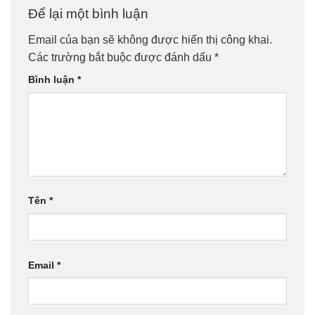
Để lại một bình luận
Email của bạn sẽ không được hiển thị công khai.
Các trường bắt buộc được đánh dấu
*
Bình luận
*
Tên
*
Email
*