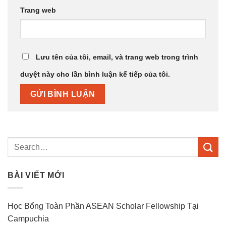
Trang web
Lưu tên của tôi, email, và trang web trong trình
duyệt này cho lần bình luận kế tiếp của tôi.
BÀI VIẾT MỚI
Học Bổng Toàn Phần ASEAN Scholar Fellowship Tại
Campuchia