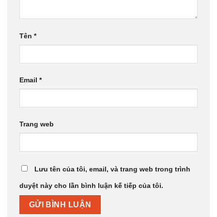
Tên
*
Email
*
Trang web
Lưu tên của tôi, email, và trang web trong trình
duyệt này cho lần bình luận kế tiếp của tôi.