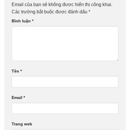
Email của bạn sẽ không được hiển thị công khai.
Các trường bắt buộc được đánh dấu
*
Bình luận
*
Tên
*
Email
*
Trang web