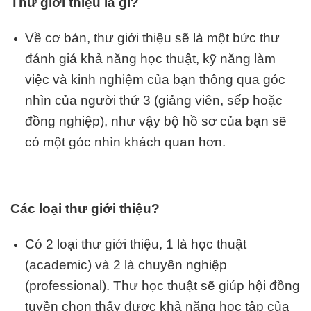
Thư giới thiệu là gì?
Về cơ bản, thư giới thiệu sẽ là một bức thư
đánh giá khả năng học thuật, kỹ năng làm
việc và kinh nghiệm của bạn thông qua góc
nhìn của người thứ 3 (giảng viên, sếp hoặc
đồng nghiệp), như vậy bộ hồ sơ của bạn sẽ
có một góc nhìn khách quan hơn.
Các loại thư giới thiệu?
Có 2 loại thư giới thiệu, 1 là học thuật
(academic) và 2 là chuyên nghiệp
(professional). Thư học thuật sẽ giúp hội đồng
tuyền chọn thấy được khả năng học tập của