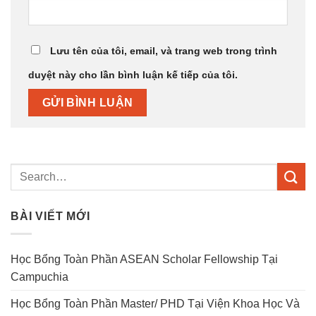
Lưu tên của tôi, email, và trang web trong trình
duyệt này cho lần bình luận kế tiếp của tôi.
BÀI VIẾT MỚI
Học Bổng Toàn Phần ASEAN Scholar Fellowship Tại
Campuchia
Học Bổng Toàn Phần Master/ PHD Tại Viện Khoa Học Và