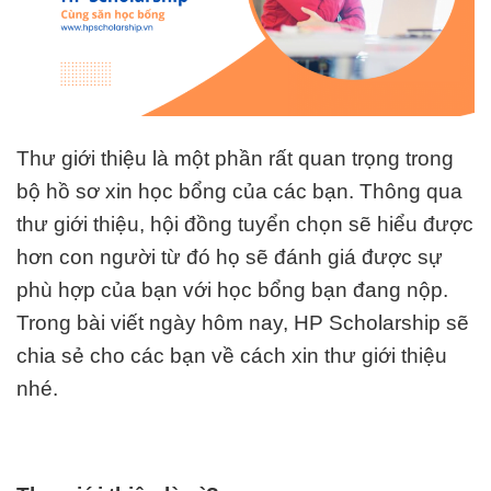
Thư giới thiệu là một phần rất quan trọng trong
bộ hồ sơ xin học bổng của các bạn. Thông qua
thư giới thiệu, hội đồng tuyển chọn sẽ hiểu được
hơn con người từ đó họ sẽ đánh giá được sự
phù hợp của bạn với học bổng bạn đang nộp.
Trong bài viết ngày hôm nay, HP Scholarship sẽ
chia sẻ cho các bạn về cách xin thư giới thiệu
nhé.