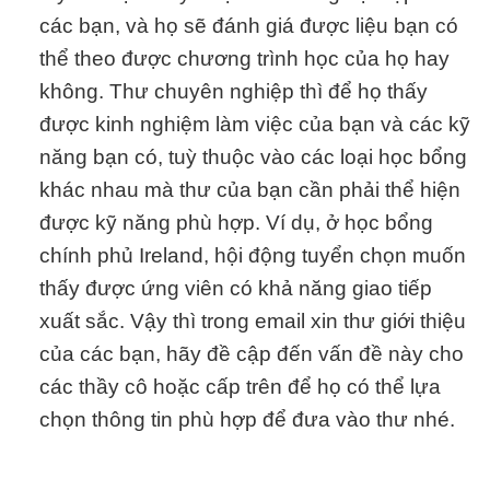
các bạn, và họ sẽ đánh giá được liệu bạn có
thể theo được chương trình học của họ hay
không. Thư chuyên nghiệp thì để họ thấy
được kinh nghiệm làm việc của bạn và các kỹ
năng bạn có, tuỳ thuộc vào các loại học bổng
khác nhau mà thư của bạn cần phải thể hiện
được kỹ năng phù hợp. Ví dụ, ở học bổng
chính phủ Ireland, hội động tuyển chọn muốn
thấy được ứng viên có khả năng giao tiếp
xuất sắc. Vậy thì trong email xin thư giới thiệu
của các bạn, hãy đề cập đến vấn đề này cho
các thầy cô hoặc cấp trên để họ có thể lựa
chọn thông tin phù hợp để đưa vào thư nhé.