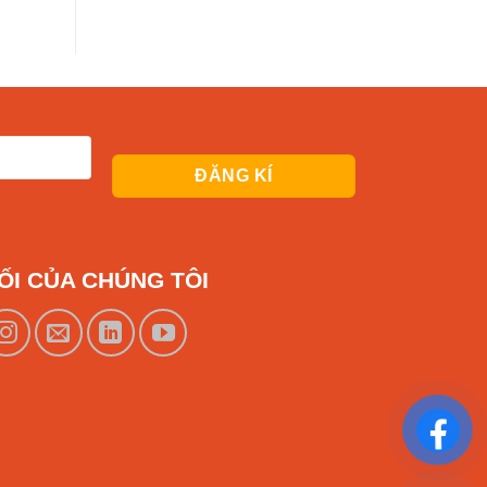
ỐI CỦA CHÚNG TÔI