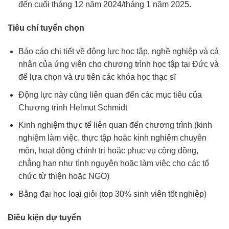
đến cuối tháng 12 năm 2024/tháng 1 năm 2025.
Tiêu chí tuyển chọn
Báo cáo chi tiết về động lực học tập, nghề nghiệp và cá
nhân của ứng viên cho chương trình học tập tại Đức và
để lựa chọn và ưu tiên các khóa học thạc sĩ
Động lực này cũng liên quan đến các mục tiêu của
Chương trình Helmut Schmidt
Kinh nghiệm thực tế liên quan đến chương trình (kinh
nghiệm làm việc, thực tập hoặc kinh nghiệm chuyên
môn, hoạt động chính trị hoặc phục vụ cộng đồng,
chẳng hạn như tình nguyện hoặc làm việc cho các tổ
chức từ thiện hoặc NGO)
Bằng đại học loại giỏi (top 30% sinh viên tốt nghiệp)
Điều kiện dự tuyển