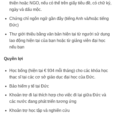
thiện hoặc NGO, nếu có thể trên giấy tiêu đề, có chữ ký,
ngày và dấu mộc.
Chứng chỉ ngôn ngữ gần đây (tiếng Anh và/hoặc tiếng
Đức)
Thư giới thiệu bằng văn bản hiện tại từ người sử dụng
lao động hiện tại của bạn hoặc từ giảng viên đại học
nếu bạn
Quyền lợi
Học bổng (hiện tại € 934 mỗi tháng) cho các khóa học
thạc sĩ tại các cơ sở giáo dục đại học của Đức.
Bảo hiểm y tế tại Đức
Khoản trợ đi lại thích hợp cho việc đi lại giữa Đức và
các nước đang phát triển tương ứng
Khoản trợ học tập và nghiên cứu