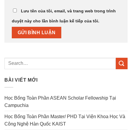
Lưu tên của tôi, email, và trang web trong trình
duyệt này cho lần bình luận kế tiếp của tôi.
BÀI VIẾT MỚI
Học Bổng Toàn Phần ASEAN Scholar Fellowship Tại
Campuchia
Học Bổng Toàn Phần Master/ PHD Tại Viện Khoa Học Và
Công Nghệ Hàn Quốc KAIST