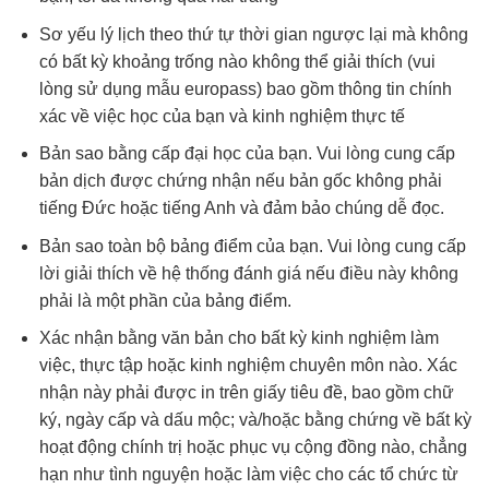
Sơ yếu lý lịch theo thứ tự thời gian ngược lại mà không
có bất kỳ khoảng trống nào không thể giải thích (vui
lòng sử dụng mẫu europass) bao gồm thông tin chính
xác về việc học của bạn và kinh nghiệm thực tế
Bản sao bằng cấp đại học của bạn. Vui lòng cung cấp
bản dịch được chứng nhận nếu bản gốc không phải
tiếng Đức hoặc tiếng Anh và đảm bảo chúng dễ đọc.
Bản sao toàn bộ bảng điểm của bạn. Vui lòng cung cấp
lời giải thích về hệ thống đánh giá nếu điều này không
phải là một phần của bảng điểm.
Xác nhận bằng văn bản cho bất kỳ kinh nghiệm làm
việc, thực tập hoặc kinh nghiệm chuyên môn nào. Xác
nhận này phải được in trên giấy tiêu đề, bao gồm chữ
ký, ngày cấp và dấu mộc; và/hoặc bằng chứng về bất kỳ
hoạt động chính trị hoặc phục vụ cộng đồng nào, chẳng
hạn như tình nguyện hoặc làm việc cho các tổ chức từ