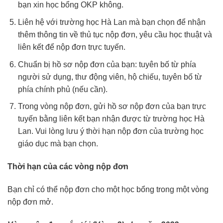
bạn xin học bổng OKP không.
Liên hệ với trường học Hà Lan mà bạn chọn để nhận
thêm thông tin về thủ tục nộp đơn, yêu cầu học thuật và
liên kết để nộp đơn trực tuyến.
Chuẩn bị hồ sơ nộp đơn của bạn: tuyên bố từ phía
người sử dụng, thư động viên, hộ chiếu, tuyên bố từ
phía chính phủ (nếu cần).
Trong vòng nộp đơn, gửi hồ sơ nộp đơn của bạn trực
tuyến bằng liên kết bạn nhận được từ trường học Hà
Lan. Vui lòng lưu ý thời hạn nộp đơn của trường học
giáo dục mà bạn chọn.
Thời hạn của các vòng nộp đơn
Bạn chỉ có thể nộp đơn cho một học bổng trong một vòng
nộp đơn mở.