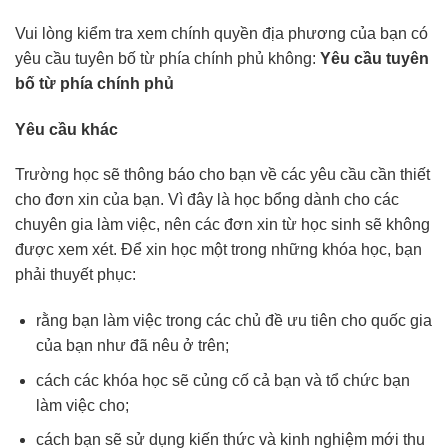
Vui lòng kiểm tra xem chính quyền địa phương của bạn có
yêu cầu tuyên bố từ phía chính phủ không:
Yêu cầu tuyên
bố từ phía chính phủ
Yêu cầu khác
Trường học sẽ thông báo cho bạn về các yêu cầu cần thiết
cho đơn xin của bạn. Vì đây là học bổng dành cho các
chuyên gia làm việc, nên các đơn xin từ học sinh sẽ không
được xem xét. Để xin học một trong những khóa học, bạn
phải thuyết phục:
rằng bạn làm việc trong các chủ đề ưu tiên cho quốc gia
của bạn như đã nêu ở trên;
cách các khóa học sẽ củng cố cả bạn và tổ chức bạn
làm việc cho;
cách bạn sẽ sử dụng kiến thức và kinh nghiệm mới thu