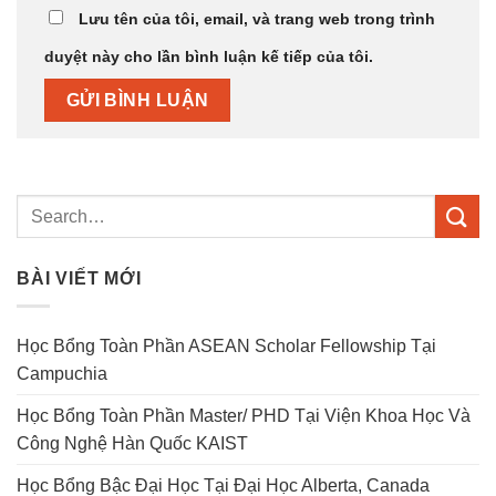
Lưu tên của tôi, email, và trang web trong trình
duyệt này cho lần bình luận kế tiếp của tôi.
BÀI VIẾT MỚI
Học Bổng Toàn Phần ASEAN Scholar Fellowship Tại
Campuchia
Học Bổng Toàn Phần Master/ PHD Tại Viện Khoa Học Và
Công Nghệ Hàn Quốc KAIST
Học Bổng Bậc Đại Học Tại Đại Học Alberta, Canada