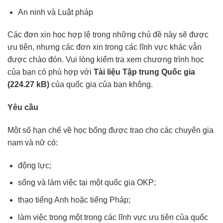
An ninh và Luật pháp
Các đơn xin học hợp lệ trong những chủ đề này sẽ được
ưu tiên, nhưng các đơn xin trong các lĩnh vực khác vẫn
được chào đón. Vui lòng kiểm tra xem chương trình học
của bạn có phù hợp với
Tài liệu Tập trung Quốc gia
(224.27 kB)
của quốc gia của bạn không.
Yêu cầu
Một số hạn chế về học bổng được trao cho các chuyên gia
nam và nữ có:
động lực;
sống và làm việc tại một quốc gia OKP;
thạo tiếng Anh hoặc tiếng Pháp;
làm việc trong một trong các lĩnh vực ưu tiên của quốc