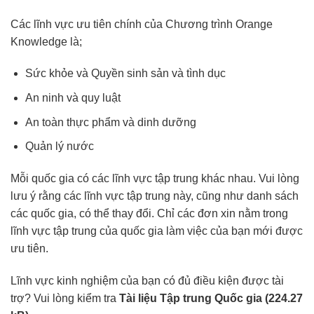
Các lĩnh vực ưu tiên chính của Chương trình Orange
Knowledge là;
Sức khỏe và Quyền sinh sản và tình dục
An ninh và quy luật
An toàn thực phẩm và dinh dưỡng
Quản lý nước
Mỗi quốc gia có các lĩnh vực tập trung khác nhau. Vui lòng
lưu ý rằng các lĩnh vực tập trung này, cũng như danh sách
các quốc gia, có thể thay đổi. Chỉ các đơn xin nằm trong
lĩnh vực tập trung của quốc gia làm việc của bạn mới được
ưu tiên.
Lĩnh vực kinh nghiệm của bạn có đủ điều kiện được tài
trợ? Vui lòng kiểm tra
Tài liệu Tập trung Quốc gia (224.27