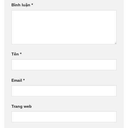
Bình luận
*
Tên
*
Email
*
Trang web