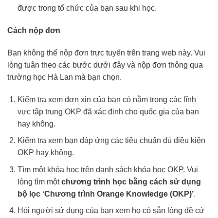
được trong tổ chức của bạn sau khi học.
Cách nộp đơn
Bạn không thể nộp đơn trực tuyến trên trang web này. Vui
lòng tuân theo các bước dưới đây và nộp đơn thông qua
trường học Hà Lan mà bạn chọn.
Kiểm tra xem đơn xin của bạn có nằm trong các lĩnh
vực tập trung OKP đã xác định cho quốc gia của bạn
hay không.
Kiểm tra xem bạn đáp ứng các tiêu chuẩn đủ điều kiện
OKP hay không.
Tìm một khóa học trên danh sách khóa học OKP.
Vui
lòng tìm một
chương trình học bằng cách sử dụng
bộ lọc ‘Chương trình Orange Knowledge (OKP)’
.
Hỏi người sử dụng của bạn xem họ có sẵn lòng đề cử