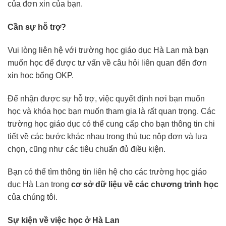
của đơn xin của bạn.
Cần sự hỗ trợ?
Vui lòng liên hệ với trường học giáo dục Hà Lan mà bạn
muốn học để được tư vấn về câu hỏi liên quan đến đơn
xin học bổng OKP.
Để nhận được sự hỗ trợ, việc quyết định nơi bạn muốn
học và khóa học bạn muốn tham gia là rất quan trọng. Các
trường học giáo dục có thể cung cấp cho bạn thông tin chi
tiết về các bước khác nhau trong thủ tục nộp đơn và lựa
chọn, cũng như các tiêu chuẩn đủ điều kiện.
Bạn có thể tìm thông tin liên hệ cho các trường học giáo
dục Hà Lan trong
cơ sở dữ liệu về các chương trình học
của chúng tôi.
Sự kiện về việc học ở Hà Lan