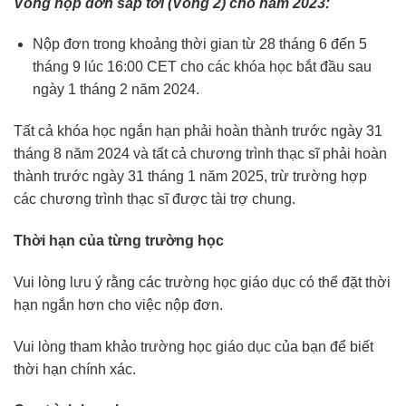
Vòng nộp đơn sắp tới (Vòng 2) cho năm 2023:
Nộp đơn trong khoảng thời gian từ 28 tháng 6 đến 5
tháng 9 lúc 16:00 CET cho các khóa học bắt đầu sau
ngày 1 tháng 2 năm 2024.
Tất cả khóa học ngắn hạn phải hoàn thành trước ngày 31
tháng 8 năm 2024 và tất cả chương trình thạc sĩ phải hoàn
thành trước ngày 31 tháng 1 năm 2025, trừ trường hợp
các chương trình thạc sĩ được tài trợ chung.
Thời hạn của từng trường học
Vui lòng lưu ý rằng các trường học giáo dục có thể đặt thời
hạn ngắn hơn cho việc nộp đơn.
Vui lòng tham khảo trường học giáo dục của bạn để biết
thời hạn chính xác.