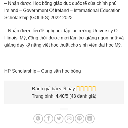
– Nhận được Học bổng giáo dục quốc tế của chính phủ
Ireland – Government Of Ireland – International Education
Scholarship (GOI-IES) 2022-2023
– Nhận được lời đề nghị học tập tại trường University Of
Illinois, Mỹ, đồng thời được mời làm trợ giảng ngôn ngữ và
giảng dạy kỹ năng viết học thuật cho sinh viên đại học Mỹ.
__
HP Scholarship – Cùng săn học bổng
Đánh giá bài viết này:
Trung bình:
4.40
/5 (
43
đánh giá)