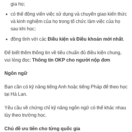
gia họ;
có thể động viên việc sử dụng và chuyển giao kiến thức
và kinh nghiệm của họ trong tổ chức làm việc của họ
sau khi học;
đồng tình với các
Điều kiện và Điều khoản mới nhất
.
Để biết thêm thông tin về tiêu chuẩn đủ điều kiện chung,
vui lòng đọc:
Thông tin OKP cho người nộp đơn
Ngôn ngữ
Bạn cần có kỹ năng tiếng Anh hoặc tiếng Pháp để theo học
tại Hà Lan.
Yêu cầu về chứng chỉ kỹ năng ngôn ngữ có thể khác nhau
tùy theo trường học.
Chủ đề ưu tiên cho từng quốc gia