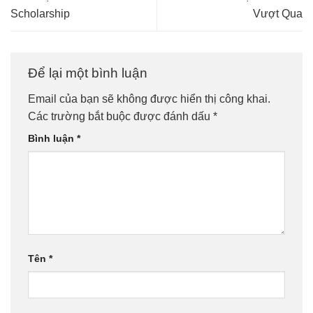
Scholarship
Vượt Qua
Để lại một bình luận
Email của bạn sẽ không được hiển thị công khai.
Các trường bắt buộc được đánh dấu
*
Bình luận
*
Tên
*