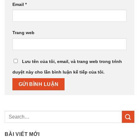
Email
*
Trang web
Lưu tên của tôi, email, và trang web trong trình
duyệt này cho lần bình luận kế tiếp của tôi.
BÀI VIẾT MỚI