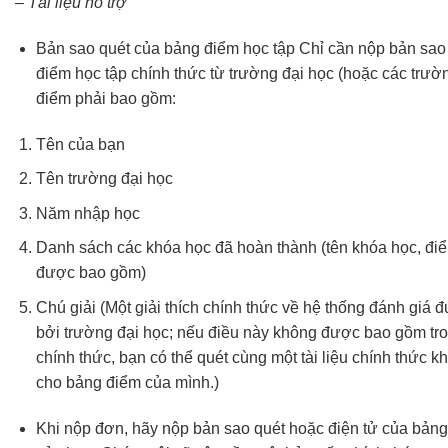
– Tài liệu hỗ trợ
Bản sao quét của bảng điểm học tập Chỉ cần nộp bản sao
điểm học tập chính thức từ trường đại học (hoặc các trườ
điểm phải bao gồm:
Tên của bạn
Tên trường đại học
Năm nhập học
Danh sách các khóa học đã hoàn thành (tên khóa học, điểm
được bao gồm)
Chú giải (Một giải thích chính thức về hệ thống đánh giá
bởi trường đại học; nếu điều này không được bao gồm tr
chính thức, bạn có thể quét cùng một tài liệu chính thức 
cho bảng điểm của mình.)
Khi nộp đơn, hãy nộp bản sao quét hoặc điện tử của bảng