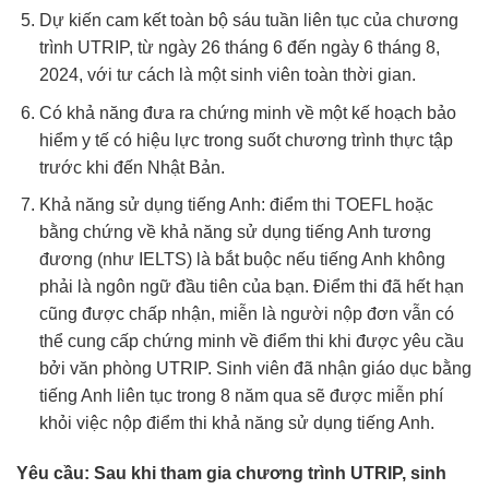
Dự kiến cam kết toàn bộ sáu tuần liên tục của chương
trình UTRIP, từ ngày 26 tháng 6 đến ngày 6 tháng 8,
2024, với tư cách là một sinh viên toàn thời gian.
Có khả năng đưa ra chứng minh về một kế hoạch bảo
hiểm y tế có hiệu lực trong suốt chương trình thực tập
trước khi đến Nhật Bản.
Khả năng sử dụng tiếng Anh: điểm thi TOEFL hoặc
bằng chứng về khả năng sử dụng tiếng Anh tương
đương (như IELTS) là bắt buộc nếu tiếng Anh không
phải là ngôn ngữ đầu tiên của bạn. Điểm thi đã hết hạn
cũng được chấp nhận, miễn là người nộp đơn vẫn có
thể cung cấp chứng minh về điểm thi khi được yêu cầu
bởi văn phòng UTRIP. Sinh viên đã nhận giáo dục bằng
tiếng Anh liên tục trong 8 năm qua sẽ được miễn phí
khỏi việc nộp điểm thi khả năng sử dụng tiếng Anh.
Yêu cầu: Sau khi tham gia chương trình UTRIP, sinh