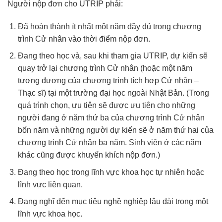
Người nộp đơn cho UTRIP phải:
Đã hoàn thành ít nhất một năm đầy đủ trong chương
trình Cử nhân vào thời điểm nộp đơn.
Đang theo học và, sau khi tham gia UTRIP, dự kiến sẽ
quay trở lại chương trình Cử nhân (hoặc một năm
tương đương của chương trình tích hợp Cử nhân –
Thạc sĩ) tại một trường đại học ngoài Nhật Bản. (Trong
quá trình chọn, ưu tiên sẽ được ưu tiên cho những
người đang ở năm thứ ba của chương trình Cử nhân
bốn năm và những người dự kiến sẽ ở năm thứ hai của
chương trình Cử nhân ba năm. Sinh viên ở các năm
khác cũng được khuyến khích nộp đơn.)
Đang theo học trong lĩnh vực khoa học tự nhiên hoặc
lĩnh vực liên quan.
Đang nghĩ đến mục tiêu nghề nghiệp lâu dài trong một
lĩnh vực khoa học.