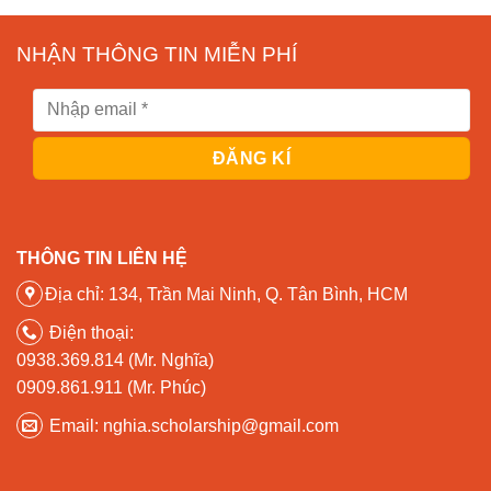
NHẬN THÔNG TIN MIỄN PHÍ
THÔNG TIN LIÊN HỆ
Địa chỉ: 134, Trần Mai Ninh, Q. Tân Bình, HCM
Điện thoại:
0938.369.814 (Mr. Nghĩa)
0909.861.911 (Mr. Phúc)
Email: nghia.scholarship@gmail.com