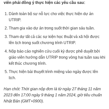
viên phải đồng ý thực hiện các yêu cầu sau:
Dành toàn bộ sự nỗ lực cho việc thực hiện dự án
UTRIP.
Tham gia vào dự án trong suốt thời gian sáu tuần.
Tham dự tất cả các sự kiện học thuật và xã hội được
lên lịch trong suốt chương trình UTRIP.
Nộp báo cáo nghiên cứu cuối kỳ được phê duyệt bởi
giáo viên hướng dẫn UTRIP trong vòng hai tuần sau khi
kết thúc chương trình.
Thực hiện bài thuyết trình miệng vào ngày được lên
lịch.
Hạn chót: Thời gian nộp đơn là từ ngày 27 tháng 11 năm
2023 đến 17:00 ngày 9 tháng 1 năm 2024, giờ tiêu chuẩn
Nhật Bản (GMT+0900).