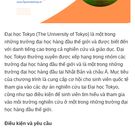
Đại học Tokyo (The University of Tokyo) là một trong
những trường đại học hàng đầu thế giới và được biết đến
với danh tiếng cao trong cả nghiên cứu và giáo dục. Đại
học Tokyo thường xuyên được xếp hạng trong nhóm các
trường đại học hàng đầu thế giới và là một trong những
trường đại học hàng đầu tại Nhật Bản và châu Á. Mục tiêu
của chương trình là cung cấp cơ hội cho sinh viên quốc tế
tham gia vào các dự án nghiên cứu tại Đại học Tokyo,
cũng như tạo điều kiện để sinh viên tìm hiểu và tham gia
vào môi trường nghiên cứu ở một trong những trường đại
học hàng đầu thế giới.
Điều kiện và yêu cầu