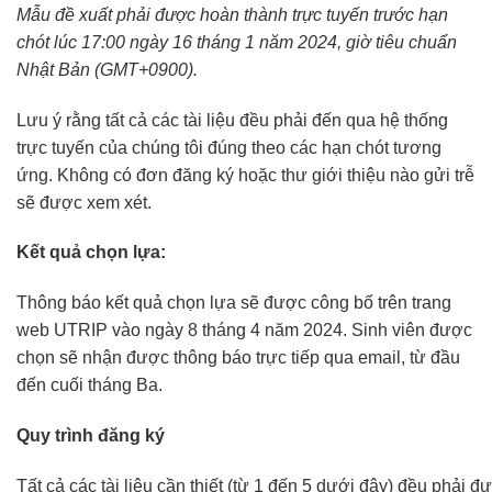
Mẫu đề xuất phải được hoàn thành trực tuyến trước hạn
chót lúc 17:00 ngày 16 tháng 1 năm 2024, giờ tiêu chuẩn
Nhật Bản (GMT+0900).
Lưu ý rằng tất cả các tài liệu đều phải đến qua hệ thống
trực tuyến của chúng tôi đúng theo các hạn chót tương
ứng. Không có đơn đăng ký hoặc thư giới thiệu nào gửi trễ
sẽ được xem xét.
Kết quả chọn lựa:
Thông báo kết quả chọn lựa sẽ được công bố trên trang
web UTRIP vào ngày 8 tháng 4 năm 2024. Sinh viên được
chọn sẽ nhận được thông báo trực tiếp qua email, từ đầu
đến cuối tháng Ba.
Quy trình đăng ký
Tất cả các tài liệu cần thiết (từ 1 đến 5 dưới đây) đều phải 