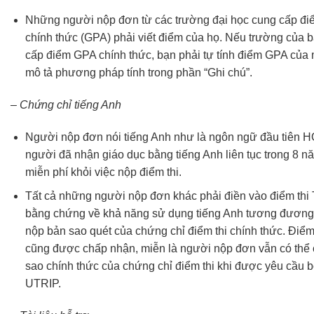
Những người nộp đơn từ các trường đại học cung cấp điể
chính thức (GPA) phải viết điểm của họ. Nếu trường của 
cấp điểm GPA chính thức, bạn phải tự tính điểm GPA của 
mô tả phương pháp tính trong phần “Ghi chú”.
– Chứng chỉ tiếng Anh
Người nộp đơn nói tiếng Anh như là ngôn ngữ đầu tiên
người đã nhận giáo dục bằng tiếng Anh liên tục trong 8 
miễn phí khỏi việc nộp điểm thi.
Tất cả những người nộp đơn khác phải điền vào điểm th
bằng chứng về khả năng sử dụng tiếng Anh tương đương
nộp bản sao quét của chứng chỉ điểm thi chính thức. Điểm 
cũng được chấp nhận, miễn là người nộp đơn vẫn có thể
sao chính thức của chứng chỉ điểm thi khi được yêu cầu 
UTRIP.