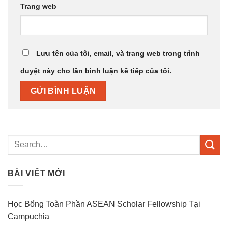
Trang web
Lưu tên của tôi, email, và trang web trong trình
duyệt này cho lần bình luận kế tiếp của tôi.
BÀI VIẾT MỚI
Học Bổng Toàn Phần ASEAN Scholar Fellowship Tại
Campuchia