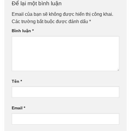
Để lại một bình luận
Email của bạn sẽ không được hiển thị công khai.
Các trường bắt buộc được đánh dấu
*
Bình luận
*
Tên
*
Email
*