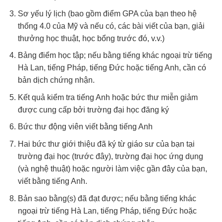
Sơ yếu lý lịch (bao gồm điểm GPA của bạn theo hệ
thống 4.0 của Mỹ và nếu có, các bài viết của bạn, giải
thưởng học thuật, học bổng trước đó, v.v.)
Bảng điểm học tập; nếu bằng tiếng khác ngoại trừ tiếng
Hà Lan, tiếng Pháp, tiếng Đức hoặc tiếng Anh, cần có
bản dịch chứng nhận.
Kết quả kiểm tra tiếng Anh hoặc bức thư miễn giảm
được cung cấp bởi trường đại học đăng ký
Bức thư động viên viết bằng tiếng Anh
Hai bức thư giới thiệu đã ký từ giáo sư của bạn tại
trường đại học (trước đây), trường đại học ứng dụng
(và nghệ thuật) hoặc người làm việc gần đây của bạn,
viết bằng tiếng Anh.
Bản sao bằng(s) đã đạt được; nếu bằng tiếng khác
ngoại trừ tiếng Hà Lan, tiếng Pháp, tiếng Đức hoặc