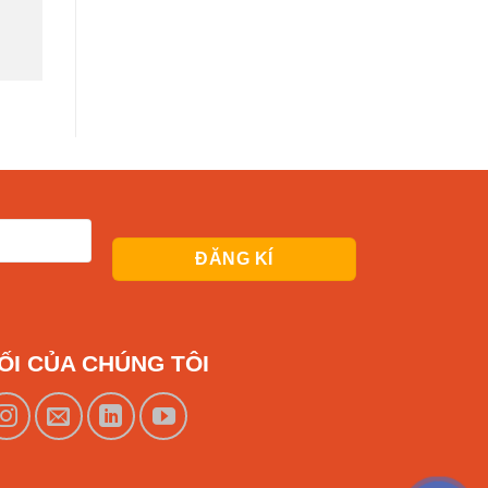
ỐI CỦA CHÚNG TÔI