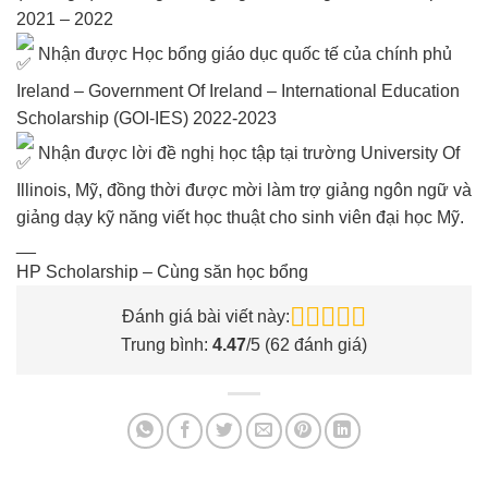
2021 – 2022
Nhận được Học bổng giáo dục quốc tế của chính phủ
Ireland – Government Of Ireland – International Education
Scholarship (GOI-IES) 2022-2023
Nhận được lời đề nghị học tập tại trường University Of
Illinois, Mỹ, đồng thời được mời làm trợ giảng ngôn ngữ và
giảng dạy kỹ năng viết học thuật cho sinh viên đại học Mỹ.
__
HP Scholarship – Cùng săn học bổng
Đánh giá bài viết này:
Trung bình:
4.47
/5 (
62
đánh giá)