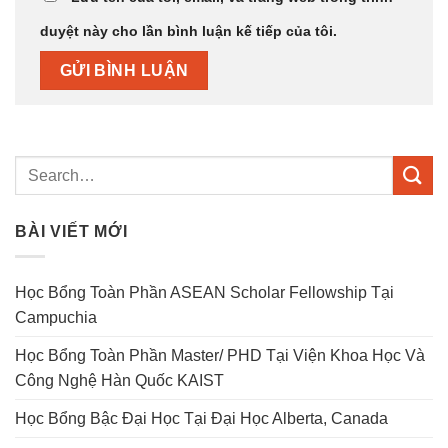
duyệt này cho lần bình luận kế tiếp của tôi.
BÀI VIẾT MỚI
Học Bổng Toàn Phần ASEAN Scholar Fellowship Tại
Campuchia
Học Bổng Toàn Phần Master/ PHD Tại Viện Khoa Học Và
Công Nghệ Hàn Quốc KAIST
Học Bổng Bậc Đại Học Tại Đại Học Alberta, Canada