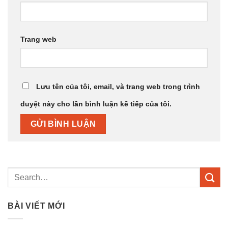
Trang web
Lưu tên của tôi, email, và trang web trong trình
duyệt này cho lần bình luận kế tiếp của tôi.
BÀI VIẾT MỚI