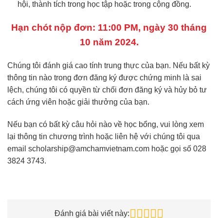
hội, thành tích trong học tập hoặc trong cộng đồng.
Hạn chót nộp đơn: 11:00 PM, ngày 30 tháng
10 năm 2024.
Chúng tôi đánh giá cao tính trung thực của bạn. Nếu bất kỳ
thông tin nào trong đơn đăng ký được chứng minh là sai
lệch, chúng tôi có quyền từ chối đơn đăng ký và hủy bỏ tư
cách ứng viên hoặc giải thưởng của bạn.
Nếu bạn có bất kỳ câu hỏi nào về học bổng, vui lòng xem
lại thông tin chương trình hoặc liên hệ với chúng tôi qua
email
scholarship@amchamvietnam.com
hoặc gọi số 028
3824 3743.
Đánh giá bài viết này: