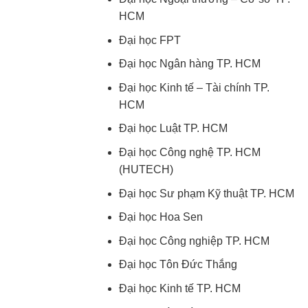
HCM
Đại học FPT
Đại học Ngân hàng TP. HCM
Đại học Kinh tế – Tài chính TP.
HCM
Đại học Luật TP. HCM
Đại học Công nghệ TP. HCM
(HUTECH)
Đại học Sư phạm Kỹ thuật TP. HCM
Đại học Hoa Sen
Đại học Công nghiệp TP. HCM
Đại học Tôn Đức Thắng
Đại học Kinh tế TP. HCM