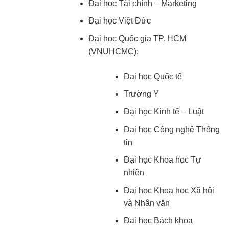
Đại học Tài chính – Marketing
Đại học Việt Đức
Đại học Quốc gia TP. HCM
(VNUHCMC):
Đại học Quốc tế
Trường Y
Đại học Kinh tế – Luật
Đại học Công nghệ Thông
tin
Đại học Khoa học Tự
nhiên
Đại học Khoa học Xã hội
và Nhân văn
Đại học Bách khoa