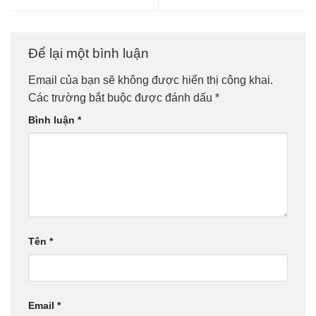
Để lại một bình luận
Email của bạn sẽ không được hiển thị công khai.
Các trường bắt buộc được đánh dấu
*
Bình luận
*
Tên
*
Email
*