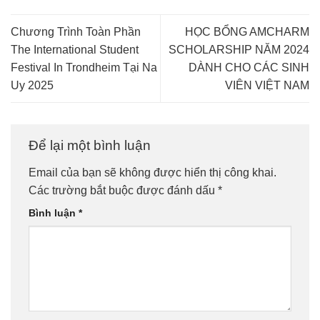
Chương Trình Toàn Phần
HỌC BỔNG AMCHARM
The International Student
SCHOLARSHIP NĂM 2024
Festival In Trondheim Tại Na
DÀNH CHO CÁC SINH
Uy 2025
VIÊN VIỆT NAM
Để lại một bình luận
Email của bạn sẽ không được hiển thị công khai.
Các trường bắt buộc được đánh dấu
*
Bình luận
*