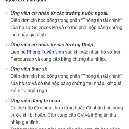
Ứng viên cử nhân từ các trường nước ngoài:
Điền đơn xin học bổng trong phần “Thông tin tài chính”
của hồ sơ Sciences Po và có thể phải nộp bằng chứng
thu nhập gia đình.
Ứng viên cử nhân từ các trường Pháp:
Liên hệ
Phòng Tuyển sinh
sau khi xác nhận hồ sơ trên
Parcoursup và cung cấp bằng chứng thu nhập.
Ứng viên thạc sĩ:
Điền đơn xin học bổng trong phần “Thông tin tài chính”
của hồ sơ và có thể nộp bằng chứng thu nhập, kết quả
kiểm tra ngôn ngữ.
Ứng viên đang bị hoãn:
Có thể nộp đơn nếu chưa từng hoặc đã nhận học bổng
trước khi bị hoãn. Cần cung cấp CV và thông tin thu
nhập gia đình.