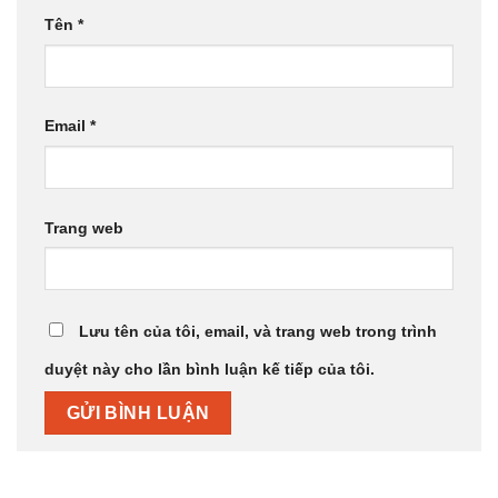
Tên
*
Email
*
Trang web
Lưu tên của tôi, email, và trang web trong trình
duyệt này cho lần bình luận kế tiếp của tôi.