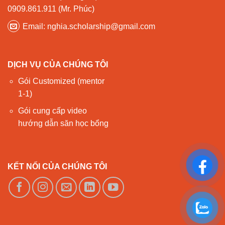
0909.861.911 (Mr. Phúc)
Email: nghia.scholarship@gmail.com
DỊCH VỤ CỦA CHÚNG TÔI
Gói Customized (mentor
1-1)
Gói cung cấp video
hướng dẫn săn học bổng
KẾT NỐI CỦA CHÚNG TÔI