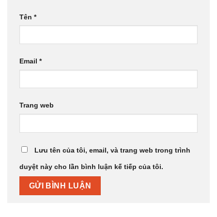
Tên
*
Email
*
Trang web
Lưu tên của tôi, email, và trang web trong trình
duyệt này cho lần bình luận kế tiếp của tôi.