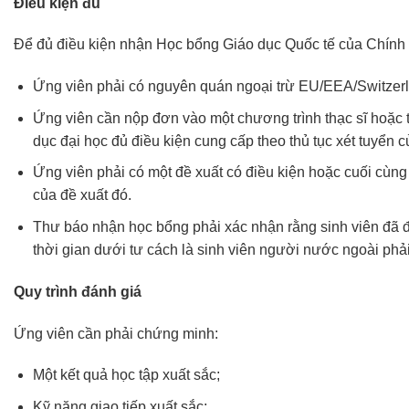
Điều kiện đủ
Để đủ điều kiện nhận Học bổng Giáo dục Quốc tế của Chính 
Ứng viên phải có nguyên quán ngoại trừ EU/EEA/Switzer
Ứng viên cần nộp đơn vào một chương trình thạc sĩ hoặc 
dục đại học đủ điều kiện cung cấp theo thủ tục xét tuyển 
Ứng viên phải có một đề xuất có điều kiện hoặc cuối cùng
của đề xuất đó.
Thư báo nhận học bổng phải xác nhận rằng sinh viên đã 
thời gian dưới tư cách là sinh viên người nước ngoài phải 
Quy trình đánh giá
Ứng viên cần phải chứng minh:
Một kết quả học tập xuất sắc;
Kỹ năng giao tiếp xuất sắc;