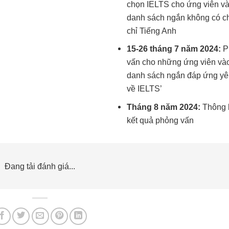
chọn IELTS cho ứng viên v
danh sách ngắn không có 
chỉ Tiếng Anh
15-26 tháng 7 năm 2024:
P
vấn cho những ứng viên và
danh sách ngắn đáp ứng yê
về IELTS’
Tháng 8 năm 2024:
Thông 
kết quả phỏng vấn
Đang tải đánh giá...