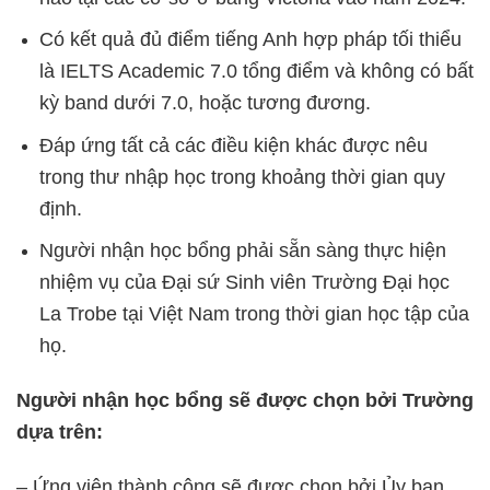
Có kết quả đủ điểm tiếng Anh hợp pháp tối thiểu
là IELTS Academic 7.0 tổng điểm và không có bất
kỳ band dưới 7.0, hoặc tương đương.
Đáp ứng tất cả các điều kiện khác được nêu
trong thư nhập học trong khoảng thời gian quy
định.
Người nhận học bổng phải sẵn sàng thực hiện
nhiệm vụ của Đại sứ Sinh viên Trường Đại học
La Trobe tại Việt Nam trong thời gian học tập của
họ.
Người nhận học bổng sẽ được chọn bởi Trường
dựa trên:
– Ứng viên thành công sẽ được chọn bởi Ủy ban