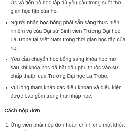
Úc và tiến bộ học tập đủ yêu cầu trong suốt thời
gian học tập của họ.
Người nhận học bổng phải sẵn sàng thực hiện
nhiệm vụ của Đại sứ Sinh viên Trường Đại học
La Trobe tại Việt Nam trong thời gian học tập của
họ.
Yêu cầu chuyển học bổng sang khóa học mới
sau khi khóa học đã bắt đầu phụ thuộc vào sự
chấp thuận của Trường Đại học La Trobe.
Vui lòng tham khảo các điều khoản và điều kiện
được bao gồm trong thư nhập học.
Cách nộp đơn
Ứng viên phải nộp đơn hoàn chỉnh cho một khóa