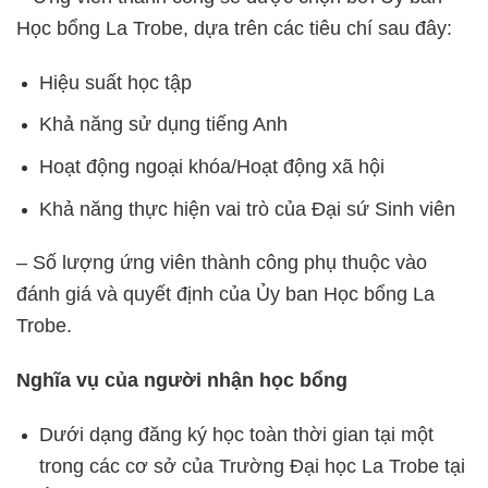
Học bổng La Trobe, dựa trên các tiêu chí sau đây:
Hiệu suất học tập
Khả năng sử dụng tiếng Anh
Hoạt động ngoại khóa/Hoạt động xã hội
Khả năng thực hiện vai trò của Đại sứ Sinh viên
– Số lượng ứng viên thành công phụ thuộc vào
đánh giá và quyết định của Ủy ban Học bổng La
Trobe.
Nghĩa vụ của người nhận học bổng
Dưới dạng đăng ký học toàn thời gian tại một
trong các cơ sở của Trường Đại học La Trobe tại