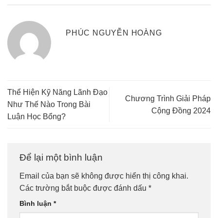
PHÚC NGUYỄN HOÀNG
Thể Hiện Kỹ Năng Lãnh Đạo
Chương Trình Giải Pháp
Như Thế Nào Trong Bài
Cộng Đồng 2024
Luận Học Bổng?
Để lại một bình luận
Email của bạn sẽ không được hiển thị công khai.
Các trường bắt buộc được đánh dấu
*
Bình luận
*