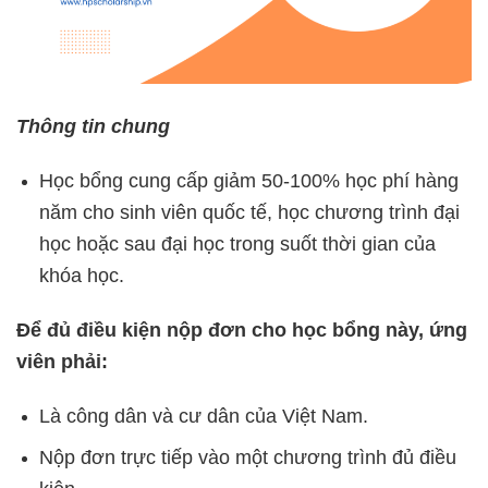
Thông tin chung
Học bổng cung cấp giảm 50-100% học phí hàng
năm cho sinh viên quốc tế, học chương trình đại
học hoặc sau đại học trong suốt thời gian của
khóa học.
Để đủ điều kiện nộp đơn cho học bổng này, ứng
viên phải:
Là công dân và cư dân của Việt Nam.
Nộp đơn trực tiếp vào một chương trình đủ điều