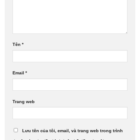
Tên
*
Email
*
Trang web
Lưu tên của tôi, email, và trang web trong trình