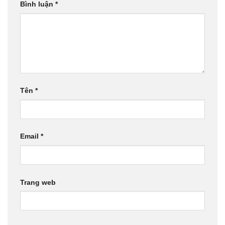
Bình luận
*
Tên
*
Email
*
Trang web