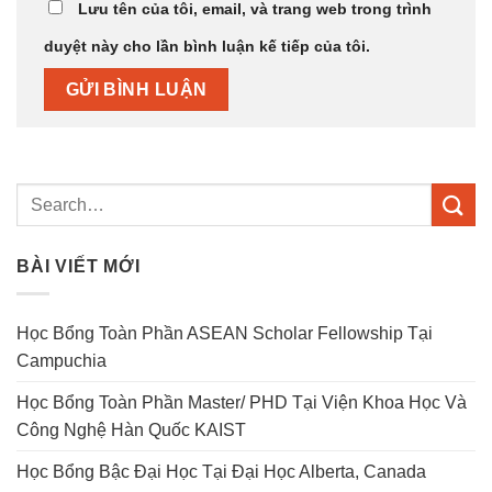
Lưu tên của tôi, email, và trang web trong trình
duyệt này cho lần bình luận kế tiếp của tôi.
BÀI VIẾT MỚI
Học Bổng Toàn Phần ASEAN Scholar Fellowship Tại
Campuchia
Học Bổng Toàn Phần Master/ PHD Tại Viện Khoa Học Và
Công Nghệ Hàn Quốc KAIST
Học Bổng Bậc Đại Học Tại Đại Học Alberta, Canada