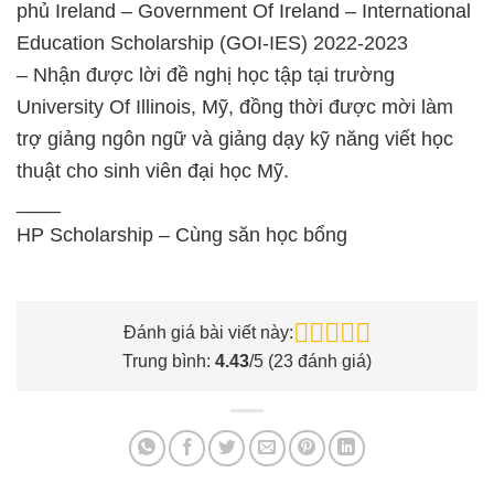
phủ Ireland – Government Of Ireland – International
Education Scholarship (GOI-IES) 2022-2023
– Nhận được lời đề nghị học tập tại trường
University Of Illinois, Mỹ, đồng thời được mời làm
trợ giảng ngôn ngữ và giảng dạy kỹ năng viết học
thuật cho sinh viên đại học Mỹ.
____
HP Scholarship – Cùng săn học bổng
Đánh giá bài viết này:
Trung bình:
4.43
/5 (
23
đánh giá)