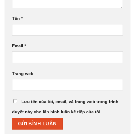
Tên
*
Email
*
Trang web
Lưu tên của tôi, email, và trang web trong trình
duyệt này cho lần bình luận kế tiếp của tôi.