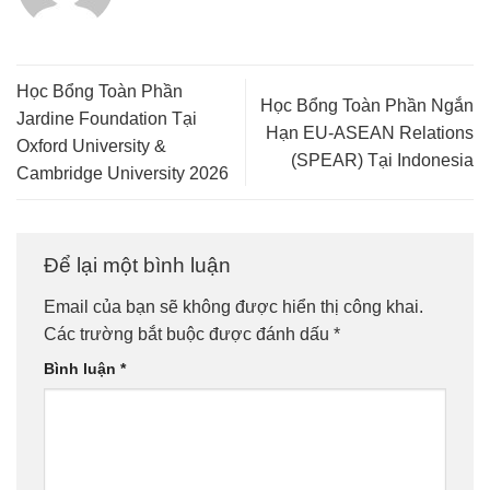
Học Bổng Toàn Phần
Học Bổng Toàn Phần Ngắn
Jardine Foundation Tại
Hạn EU-ASEAN Relations
Oxford University &
(SPEAR) Tại Indonesia
Cambridge University 2026
Để lại một bình luận
Email của bạn sẽ không được hiển thị công khai.
Các trường bắt buộc được đánh dấu
*
Bình luận
*