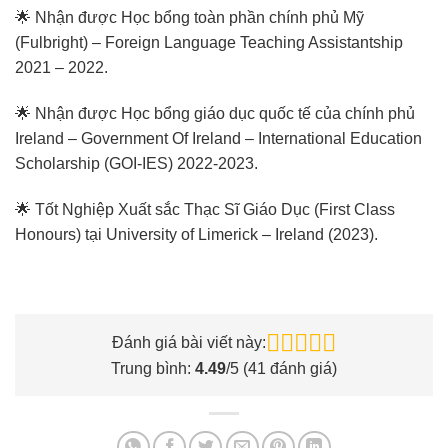
🌟 Nhận được Học bổng toàn phần chính phủ Mỹ
(Fulbright) – Foreign Language Teaching Assistantship
2021 – 2022.
🌟 Nhận được Học bổng giáo dục quốc tế của chính phủ
Ireland – Government Of Ireland – International Education
Scholarship (GOI-IES) 2022-2023.
🌟 Tốt Nghiệp Xuất sắc Thạc Sĩ Giáo Dục (First Class
Honours) tại University of Limerick – Ireland (2023).
Đánh giá bài viết này:
Trung bình:
4.49
/5 (
41
đánh giá)