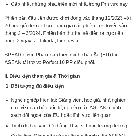
Cập nhật những phát triển mới nhất trong lĩnh vực này.
Phiên bản đầu tiên được khởi động vào tháng 12/2023 với
20 học giả được chọn, tham gia các phiên trực tuyến vào
tháng 2 – 3/2024. Phiên bản thứ hai sẽ diễn ra trực tiếp
trong 2 ngày tại Jakarta, Indonesia
.
SPEAR được Phái đoàn Liên minh châu Âu (EU) tại
ASEAN
tài trợ và
Perfect 10 PR
điều phối.
II. Điều kiện tham gia & Thời gian
Đối tượng đủ điều kiện
Nghề nghiệp hiện tại: Giảng viên, học giả, nhà nghiên
cứu về quan hệ quốc tế, nghiên cứu ASEAN, chính
sách đối ngoại của EU hoặc lĩnh vực liên quan.
Trình độ học vấn: Có bằng Thạc sĩ hoặc tương đương.