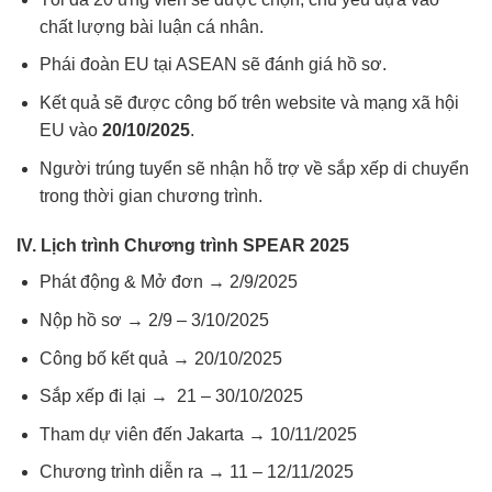
chất lượng bài luận cá nhân.
Phái đoàn EU tại ASEAN sẽ đánh giá hồ sơ.
Kết quả sẽ được công bố trên website và mạng xã hội
EU vào
20/10/2025
.
Người trúng tuyển sẽ nhận hỗ trợ về sắp xếp di chuyển
trong thời gian chương trình.
IV. Lịch trình Chương trình SPEAR 2025
Phát động & Mở đơn → 2/9/2025
Nộp hồ sơ → 2/9 – 3/10/2025
Công bố kết quả → 20/10/2025
Sắp xếp đi lại → 21 – 30/10/2025
Tham dự viên đến Jakarta → 10/11/2025
Chương trình diễn ra → 11 – 12/11/2025