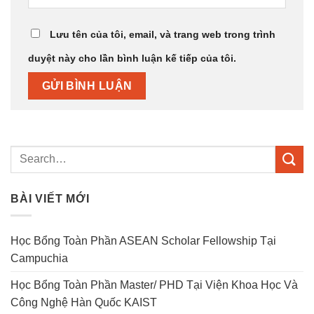
Lưu tên của tôi, email, và trang web trong trình
duyệt này cho lần bình luận kế tiếp của tôi.
BÀI VIẾT MỚI
Học Bổng Toàn Phần ASEAN Scholar Fellowship Tại
Campuchia
Học Bổng Toàn Phần Master/ PHD Tại Viện Khoa Học Và
Công Nghệ Hàn Quốc KAIST