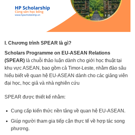
I. Chương trình SPEAR là gì?
Scholars Programme on EU-ASEAN Relations
(SPEAR)
là chuỗi thảo luận dành cho giới học thuật tại
khu vực ASEAN, bao gồm cả Timor-Leste, nhằm đào sâu
hiểu biết về quan hệ EU-ASEAN dành cho các giảng viên
đại học, học giả và nhà nghiên cứu
SPEAR được thiết kế nhằm:
Cung cấp kiến thức nền tảng về quan hệ EU-ASEAN.
Giúp người tham gia tiếp cận thực tế về hợp tác song
phương.