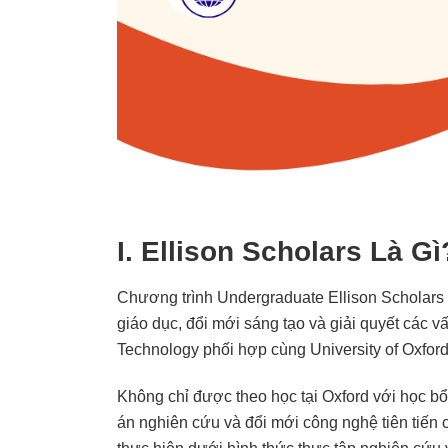
I. Ellison Scholars Là Gì
Chương trình Undergraduate Ellison Scholars 
giáo dục, đổi mới sáng tạo và giải quyết các vấ
Technology phối hợp cùng University of Oxfor
Không chỉ được theo học tại Oxford với học bổ
án nghiên cứu và đổi mới công nghệ tiên tiến 