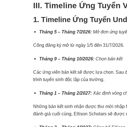
III. Timeline Ứng Tuyển
1. Timeline Ứng Tuyển Und
Tháng 5 – Tháng 7/2026:
Mở đơn ứng tuy
Cổng đăng ký mở từ ngày 1/5 đến 31/7/2026.
Tháng 9 – Tháng 10/2026:
Chọn bán kết
Các ứng viên bán kết sẽ được lựa chọn. Sau đó
trình tuyển sinh độc lập của trường.
Tháng 1 – Tháng 2/2027:
Xác định vòng c
Những bán kết sinh nhận được thư mời nhập h
đánh giá cuối cùng, Ellison Scholars sẽ được