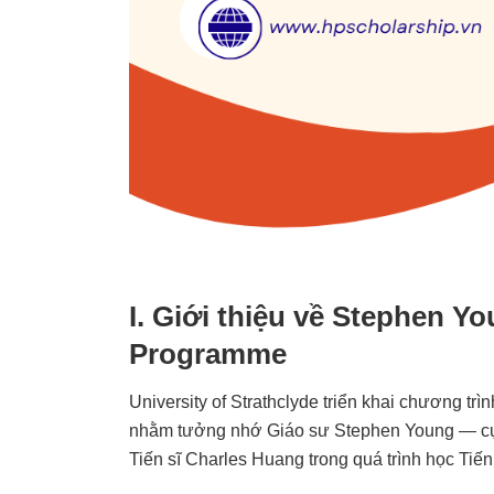
I. Giới thiệu về Stephen Y
Programme
University of Strathclyde triển khai chương 
nhằm tưởng nhớ Giáo sư Stephen Young — cựu
Tiến sĩ Charles Huang trong quá trình học Tiến 