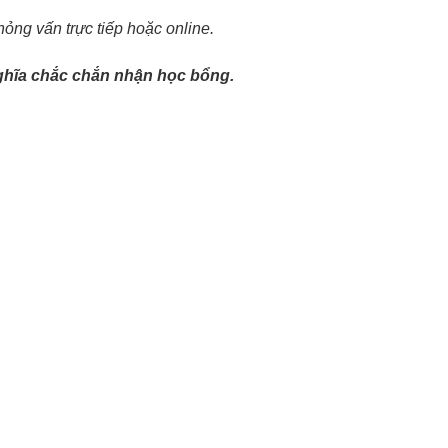
hỏng vấn trực tiếp hoặc online.
hĩa chắc chắn nhận học bổng.