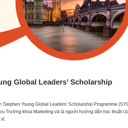
oung Global Leaders’ Scholarship
trình Stephen Young Global Leaders’ Scholarship Programme (SY
 Trưởng khoa Marketing và là người hướng dẫn học thuật c
sĩ.