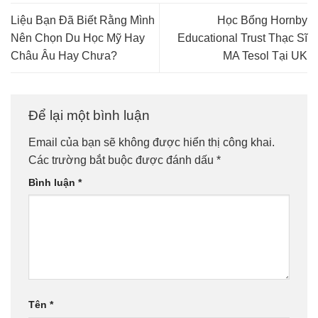
Liệu Bạn Đã Biết Rằng Mình
Học Bổng Hornby
Nên Chọn Du Học Mỹ Hay
Educational Trust Thạc Sĩ
Châu Âu Hay Chưa?
MA Tesol Tại UK
Để lại một bình luận
Email của bạn sẽ không được hiển thị công khai.
Các trường bắt buộc được đánh dấu
*
Bình luận
*
Tên
*