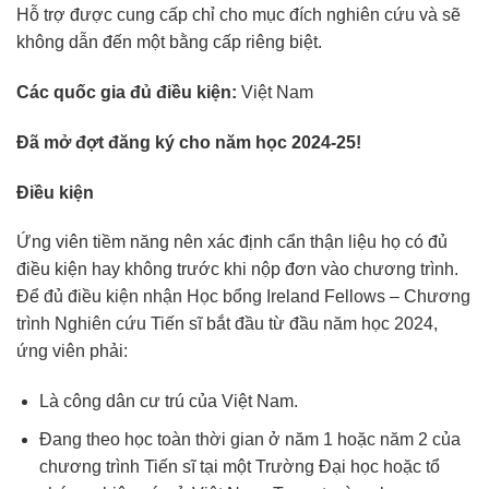
Hỗ trợ được cung cấp chỉ cho mục đích nghiên cứu và sẽ
không dẫn đến một bằng cấp riêng biệt.
Các quốc gia đủ điều kiện:
Việt Nam
Đã mở đợt đăng ký cho năm học 2024-25!
Điều kiện
Ứng viên tiềm năng nên xác định cẩn thận liệu họ có đủ
điều kiện hay không trước khi nộp đơn vào chương trình.
Để đủ điều kiện nhận Học bổng Ireland Fellows – Chương
trình Nghiên cứu Tiến sĩ bắt đầu từ đầu năm học 2024,
ứng viên phải:
Là công dân cư trú của Việt Nam.
Đang theo học toàn thời gian ở năm 1 hoặc năm 2 của
chương trình Tiến sĩ tại một Trường Đại học hoặc tổ