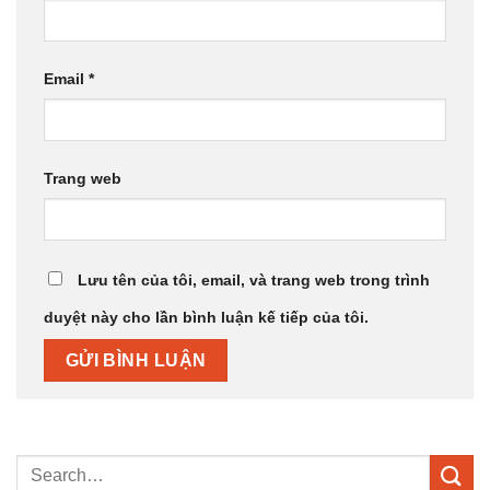
Email
*
Trang web
Lưu tên của tôi, email, và trang web trong trình
duyệt này cho lần bình luận kế tiếp của tôi.