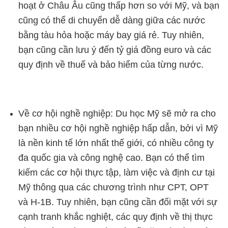
hoạt ở Châu Âu cũng thấp hơn so với Mỹ, và bạn
cũng có thể di chuyển dễ dàng giữa các nước
bằng tàu hỏa hoặc máy bay giá rẻ. Tuy nhiên,
bạn cũng cần lưu ý đến tỷ giá đồng euro và các
quy định về thuế và bảo hiểm của từng nước.
Về cơ hội nghề nghiệp: Du học Mỹ sẽ mở ra cho
bạn nhiều cơ hội nghề nghiệp hấp dẫn, bởi vì Mỹ
là nền kinh tế lớn nhất thế giới, có nhiều công ty
đa quốc gia và công nghệ cao. Bạn có thể tìm
kiếm các cơ hội thực tập, làm việc và định cư tại
Mỹ thông qua các chương trình như CPT, OPT
và H-1B. Tuy nhiên, bạn cũng cần đối mặt với sự
cạnh tranh khắc nghiệt, các quy định về thị thực