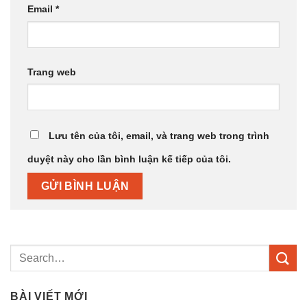
Email
*
Trang web
Lưu tên của tôi, email, và trang web trong trình
duyệt này cho lần bình luận kế tiếp của tôi.
BÀI VIẾT MỚI