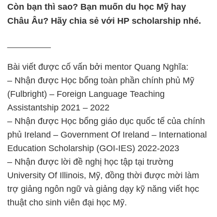
Còn bạn thì sao? Bạn muốn du học Mỹ hay
Châu Âu? Hãy chia sẻ với HP scholarship nhé.
__________
Bài viết được cố vấn bởi mentor Quang Nghĩa:
– Nhận được Học bổng toàn phần chính phủ Mỹ
(Fulbright) – Foreign Language Teaching
Assistantship 2021 – 2022
– Nhận được Học bổng giáo dục quốc tế của chính
phủ Ireland – Government Of Ireland – International
Education Scholarship (GOI-IES) 2022-2023
– Nhận được lời đề nghị học tập tại trường
University Of Illinois, Mỹ, đồng thời được mời làm
trợ giảng ngôn ngữ và giảng dạy kỹ năng viết học
thuật cho sinh viên đại học Mỹ.
____