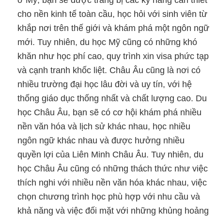
cho nền kinh tế toàn cầu, học hỏi với sinh viên từ
khắp nơi trên thế giới và khám phá một ngôn ngữ
mới. Tuy nhiên, du học Mỹ cũng có những khó
khăn như học phí cao, quy trình xin visa phức tạp
và cạnh tranh khốc liệt. Châu Âu cũng là nơi có
nhiều trường đại học lâu đời và uy tín, với hệ
thống giáo dục thống nhất và chất lượng cao. Du
học Châu Âu, bạn sẽ có cơ hội khám phá nhiều
nền văn hóa và lịch sử khác nhau, học nhiều
ngôn ngữ khác nhau và được hưởng nhiều
quyền lợi của Liên Minh Châu Âu. Tuy nhiên, du
học Châu Âu cũng có những thách thức như việc
thích nghi với nhiều nền văn hóa khác nhau, việc
chọn chương trình học phù hợp với nhu cầu và
khả năng và việc đối mặt với những khủng hoảng