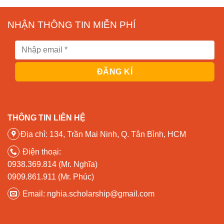
NHẬN THÔNG TIN MIỄN PHÍ
THÔNG TIN LIÊN HỆ
Địa chỉ: 134, Trần Mai Ninh, Q. Tân Bình, HCM
Điện thoại:
0938.369.814 (Mr. Nghĩa)
0909.861.911 (Mr. Phúc)
Email: nghia.scholarship@gmail.com