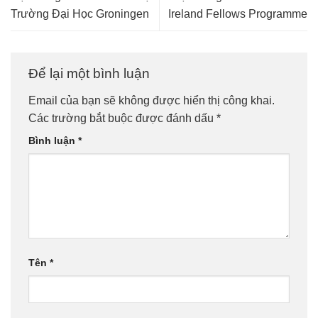
Trường Đại Học Groningen
Ireland Fellows Programme
Để lại một bình luận
Email của bạn sẽ không được hiển thị công khai.
Các trường bắt buộc được đánh dấu
*
Bình luận
*
Tên
*