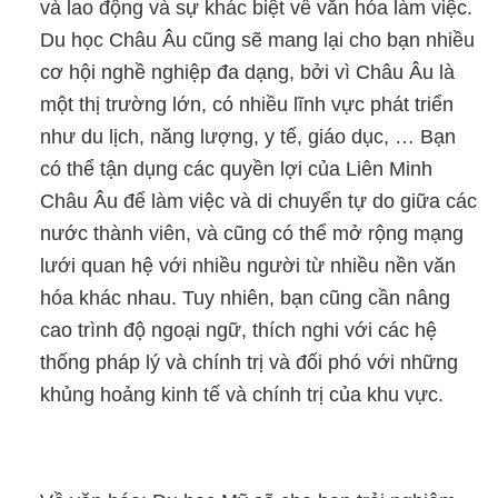
và lao động và sự khác biệt về văn hóa làm việc.
Du học Châu Âu cũng sẽ mang lại cho bạn nhiều
cơ hội nghề nghiệp đa dạng, bởi vì Châu Âu là
một thị trường lớn, có nhiều lĩnh vực phát triển
như du lịch, năng lượng, y tế, giáo dục, … Bạn
có thể tận dụng các quyền lợi của Liên Minh
Châu Âu để làm việc và di chuyển tự do giữa các
nước thành viên, và cũng có thể mở rộng mạng
lưới quan hệ với nhiều người từ nhiều nền văn
hóa khác nhau. Tuy nhiên, bạn cũng cần nâng
cao trình độ ngoại ngữ, thích nghi với các hệ
thống pháp lý và chính trị và đối phó với những
khủng hoảng kinh tế và chính trị của khu vực.